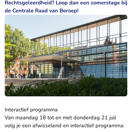
Rechtsgeleerdheid? Loop dan een zomerstage bij
de Centrale Raad van Beroep!
Interactief programma
Van maandag 18 tot en met donderdag 21 juli
volg je een afwisselend en interactief programma: