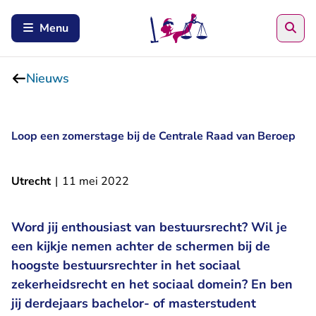
Zoe
Menu
Nieuws
Loop een zomerstage bij de Centrale Raad van Beroep
Utrecht
|
11 mei 2022
Word jij enthousiast van bestuursrecht? Wil je
een kijkje nemen achter de schermen bij de
hoogste bestuursrechter in het sociaal
zekerheidsrecht en het sociaal domein? En ben
jij derdejaars bachelor- of masterstudent