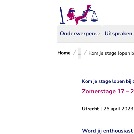
Onderwerpen
Uitspraken
Home
...
Kom je stage lopen b
Kom je stage lopen bij
Zomerstage 17 – 2
Utrecht
|
26 april 2023
Word jij enthousiast