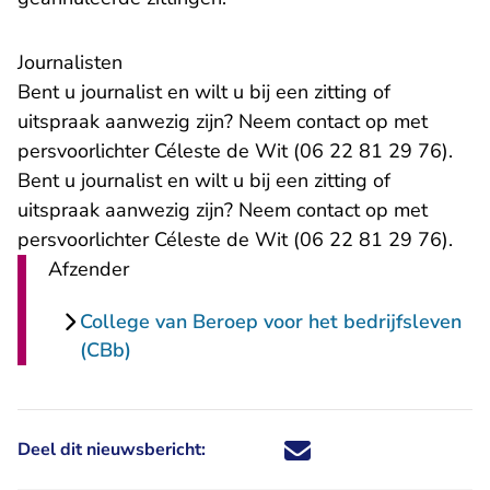
Journalisten
Bent u journalist en wilt u bij een zitting of
uitspraak aanwezig zijn? Neem contact op met
persvoorlichter Céleste de Wit (06 22 81 29 76).
Bent u journalist en wilt u bij een zitting of
uitspraak aanwezig zijn? Neem contact op met
persvoorlichter Céleste de Wit (06 22 81 29 76).
Afzender
College van Beroep voor het bedrijfsleven
(CBb)
Deel dit nieuwsbericht:
Deel dit nieuwsbericht via X - U 
Deel dit nieuwsbericht via Fa
Deel dit nieuwsbericht via
Deel dit nieuwsbericht