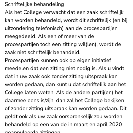
Schriftelijke behandeling
Als het College verwacht dat een zaak schriftelijk
kan worden behandeld, wordt dit schriftelijk (en bij
uitzondering telefonisch) aan de procespartijen
meegedeeld. Als een of meer van de
procespartijen toch een zitting wil(len), wordt de
zaak niet schriftelijk behandeld.
Procespartijen kunnen ook op eigen initiatief
meedelen dat een zitting niet nodig is. Als u vindt
dat in uw zaak ook zonder zitting uitspraak kan
worden gedaan, dan kunt u dat schriftelijk aan het
College laten weten. Als de andere partij(en) het
daarmee eens is/zijn, dan zal het College bekijken
of zonder zitting uitspraak kan worden gedaan. Dit
geldt ook als uw zaak oorspronkelijk zou worden
behandeld op een van de in maart en april 2020
geannuleerde zittingen.