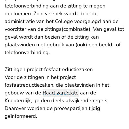
telefoonverbinding aan de zitting te mogen
deelnemen. Zo'n verzoek wordt door de
administratie van het College voorgelegd aan de
voorzitter van de zittings(combinatie). Van geval tot
geval wordt dan bezien of de zitting kan
plaatsvinden met gebruik van (ook) een beeld- of
telefoonverbinding.
Zittingen project fosfaatreductiezaken
Voor de zittingen in het project
fosfaatreductiezaken, die plaatsvinden in het
gebouw van de
Raad van State
aan de
Kneuterdijk, gelden deels afwijkende regels.
Daarover worden de procespartijen tijdig
geïnformeerd.