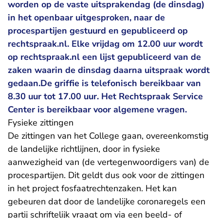
worden op de vaste uitsprakendag (de dinsdag)
in het openbaar uitgesproken, naar de
procespartijen gestuurd en gepubliceerd op
rechtspraak.nl. Elke vrijdag om 12.00 uur wordt
op rechtspraak.nl een lijst gepubliceerd van de
zaken waarin de dinsdag daarna uitspraak wordt
gedaan.De griffie is telefonisch bereikbaar van
8.30 uur tot 17.00 uur. Het Rechtspraak Service
Center is bereikbaar voor algemene vragen.
Fysieke zittingen
De zittingen van het College gaan, overeenkomstig
de landelijke richtlijnen, door in fysieke
aanwezigheid van (de vertegenwoordigers van) de
procespartijen. Dit geldt dus ook voor de zittingen
in het project fosfaatrechtenzaken. Het kan
gebeuren dat door de landelijke coronaregels een
partij schriftelijk vraagt om via een beeld- of