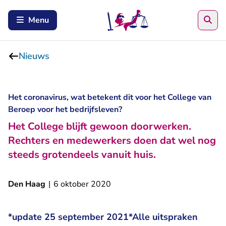
Zoe
Menu
Nieuws
Het coronavirus, wat betekent dit voor het College van
Beroep voor het bedrijfsleven?
Het College blijft gewoon doorwerken.
Rechters en medewerkers doen dat wel nog
steeds grotendeels vanuit huis.
Den Haag
|
6 oktober 2020
*update 25 september 2021*Alle uitspraken