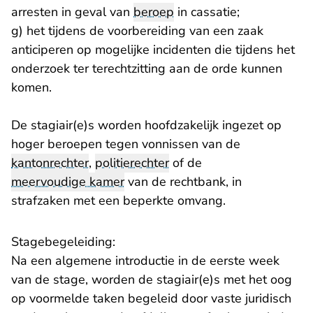
arresten in geval van
beroep
in cassatie;
g) het tijdens de voorbereiding van een zaak
anticiperen op mogelijke incidenten die tijdens het
onderzoek ter terechtzitting aan de orde kunnen
komen.
De stagiair(e)s worden hoofdzakelijk ingezet op
hoger beroepen tegen vonnissen van de
kantonrechter
,
politierechter
of de
meervoudige kamer
van de rechtbank, in
strafzaken met een beperkte omvang.
Stagebegeleiding:
Na een algemene introductie in de eerste week
van de stage, worden de stagiair(e)s met het oog
op voormelde taken begeleid door vaste juridisch