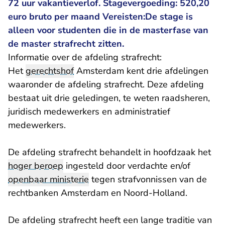
72 uur vakantieverlof. Stagevergoeding: 520,20
euro bruto per maand Vereisten:De stage is
alleen voor studenten die in de masterfase van
de master strafrecht zitten.
​Informatie over de afdeling strafrecht:
Het
gerechtshof
Amsterdam kent drie afdelingen
waaronder de afdeling strafrecht. Deze afdeling
bestaat uit drie geledingen, te weten raadsheren,
juridisch medewerkers en administratief
medewerkers.
De afdeling strafrecht behandelt in hoofdzaak het
hoger beroep
ingesteld door verdachte en/of
openbaar ministerie
tegen strafvonnissen van de
rechtbanken Amsterdam en Noord-Holland.
De afdeling strafrecht heeft een lange traditie van