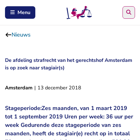
Zoe
Menu
Nieuws
De afdeling strafrecht van het gerechtshof Amsterdam
is op zoek naar stagiair(s)
Amsterdam
|
13 december 2018
Stageperiode:Zes maanden, van 1 maart 2019
tot 1 september 2019 Uren per week: 36 uur per
week Gedurende deze stageperiode van zes
maanden, heeft de stagiair(e) recht op in totaal