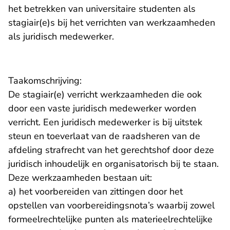
het betrekken van universitaire studenten als
stagiair(e)s bij het verrichten van werkzaamheden
als juridisch medewerker.
Taakomschrijving:
De stagiair(e) verricht werkzaamheden die ook
door een vaste juridisch medewerker worden
verricht. Een juridisch medewerker is bij uitstek
steun en toeverlaat van de raadsheren van de
afdeling strafrecht van het gerechtshof door deze
juridisch inhoudelijk en organisatorisch bij te staan.
Deze werkzaamheden bestaan uit:
a) het voorbereiden van zittingen door het
opstellen van voorbereidingsnota’s waarbij zowel
formeelrechtelijke punten als materieelrechtelijke