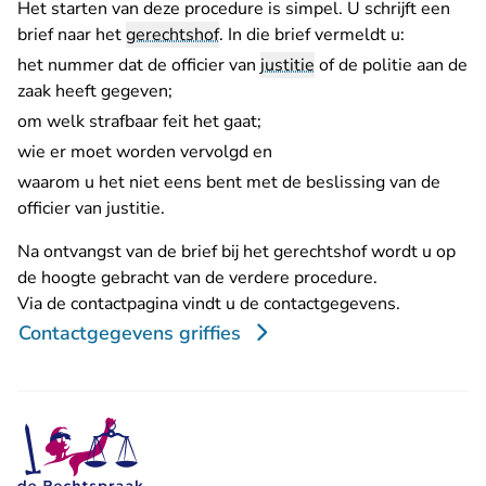
Het starten van deze procedure is simpel. U schrijft een
brief naar het
gerechtshof
. In die brief vermeldt u:
het nummer dat de officier van
justitie
of de politie aan de
zaak heeft gegeven;
om welk strafbaar feit het gaat;
wie er moet worden vervolgd en
waarom u het niet eens bent met de beslissing van de
officier van justitie.
Na ontvangst van de brief bij het gerechtshof wordt u op
de hoogte gebracht van de verdere procedure.
Via de contactpagina vindt u de contactgegevens.
Contactgegevens griffies