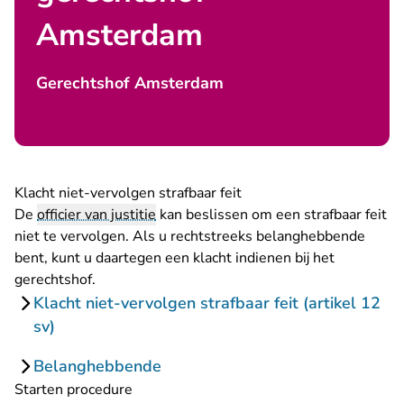
Amsterdam
Gerechtshof Amsterdam
Klacht niet-vervolgen strafbaar feit
De
officier van justitie
kan beslissen om een strafbaar feit
niet te vervolgen. Als u rechtstreeks belanghebbende
bent, kunt u daartegen een klacht indienen bij het
gerechtshof.
Klacht niet-vervolgen strafbaar feit (artikel 12
sv)
Belanghebbende
Starten procedure