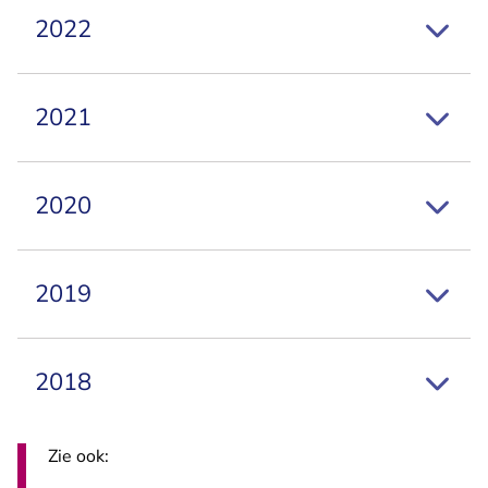
2022
2021
2020
2019
2018
Zie ook: