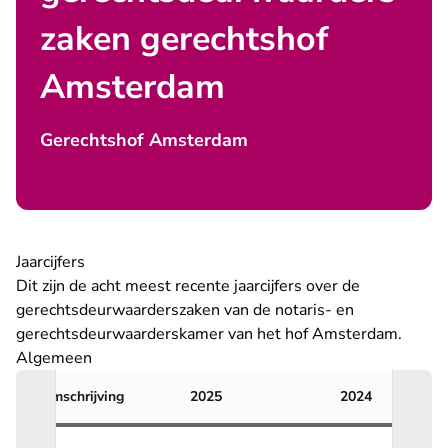
zaken gerechtshof
Amsterdam
Gerechtshof Amsterdam
Jaarcijfers
Dit zijn de acht meest recente jaarcijfers over de
gerechtsdeurwaarderszaken
van de notaris- en
gerechtsdeurwaarderskamer van het hof Amsterdam.
Algemeen
Omschrijving
2025
2024