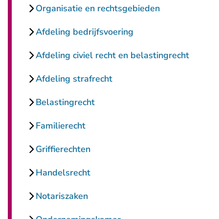
Organisatie en rechtsgebieden
Afdeling bedrijfsvoering
Afdeling civiel recht en belastingrecht
Afdeling strafrecht
Belastingrecht
Familierecht
Griffierechten
Handelsrecht
Notariszaken