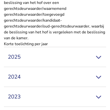
beslissing van het hof over een
gerechtsdeurwaarder/waarnemend
gerechtsdeurwaarder/toegevoegd
gerechtsdeurwaarder/kandidaat-
gerechtsdeurwaarder/oud-gerechtsdeurwaarder, waarbij
de beslissing van het hof is vergeleken met de beslissing
van de kamer.
Korte toelichting per jaar
2025
2024
2023