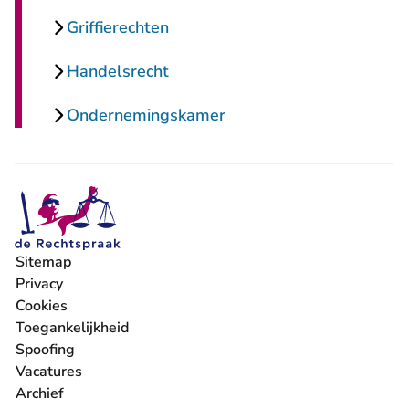
Griffierechten
Handelsrecht
Ondernemingskamer
Sitemap
Privacy
Cookies
Toegankelijkheid
Spoofing
Vacatures
- U verlaat Rechtspraak.nl
Archief