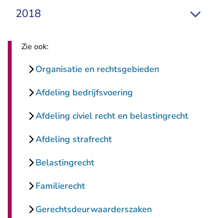
2018
Zie ook:
Organisatie en rechtsgebieden
Afdeling bedrijfsvoering
Afdeling civiel recht en belastingrecht
Afdeling strafrecht
Belastingrecht
Familierecht
Gerechtsdeurwaarderszaken