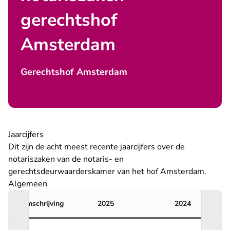
gerechtshof
Amsterdam
Gerechtshof Amsterdam
Jaarcijfers
Dit zijn de acht meest recente jaarcijfers over de
notariszaken
van de notaris- en
gerechtsdeurwaarderskamer van het hof Amsterdam.
Algemeen
Omschrijving
2025
2024