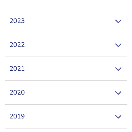
2023
2022
2021
2020
2019