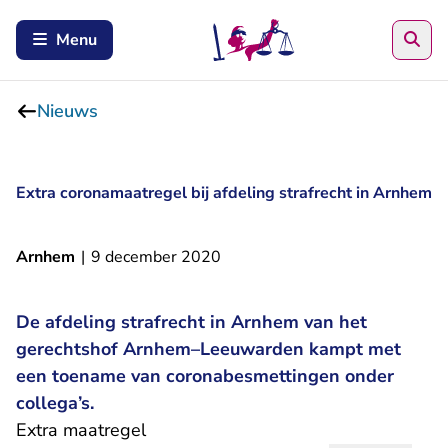
Zoe
Menu
Nieuws
Extra coronamaatregel bij afdeling strafrecht in Arnhem
Arnhem
|
9 december 2020
De afdeling strafrecht in Arnhem van het
gerechtshof Arnhem–Leeuwarden kampt met
een toename van coronabesmettingen onder
collega’s.
Extra maatregel