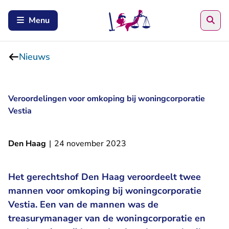
Zoe
Menu
Nieuws
Veroordelingen voor omkoping bij woningcorporatie
Vestia
Den Haag
|
24 november 2023
Het gerechtshof Den Haag veroordeelt twee
mannen voor omkoping bij woningcorporatie
Vestia. Een van de mannen was de
treasurymanager van de woningcorporatie en