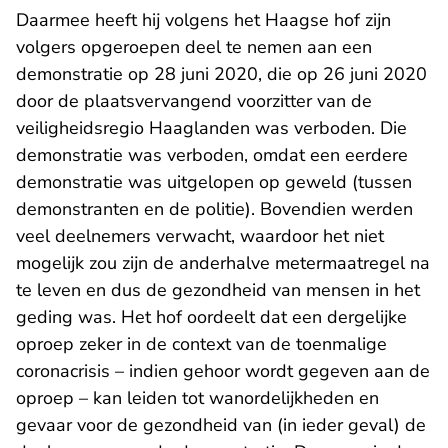
Daarmee heeft hij volgens het Haagse hof zijn
volgers opgeroepen deel te nemen aan een
demonstratie op 28 juni 2020, die op 26 juni 2020
door de plaatsvervangend voorzitter van de
veiligheidsregio Haaglanden was verboden. Die
demonstratie was verboden, omdat een eerdere
demonstratie was uitgelopen op geweld (tussen
demonstranten en de politie). Bovendien werden
veel deelnemers verwacht, waardoor het niet
mogelijk zou zijn de anderhalve metermaatregel na
te leven en dus de gezondheid van mensen in het
geding was. Het hof oordeelt dat een dergelijke
oproep zeker in de context van de toenmalige
coronacrisis – indien gehoor wordt gegeven aan de
oproep – kan leiden tot wanordelijkheden en
gevaar voor de gezondheid van (in ieder geval) de