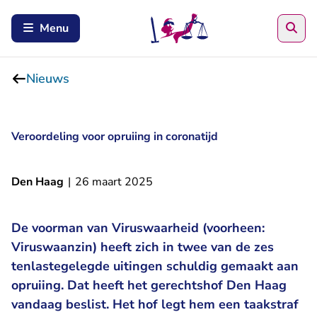
Zoe
Menu
Nieuws
Veroordeling voor opruiing in coronatijd
Den Haag
|
26 maart 2025
De voorman van Viruswaarheid (voorheen:
Viruswaanzin) heeft zich in twee van de zes
tenlastegelegde uitingen schuldig gemaakt aan
opruiing. Dat heeft het gerechtshof Den Haag
vandaag beslist. Het hof legt hem een taakstraf