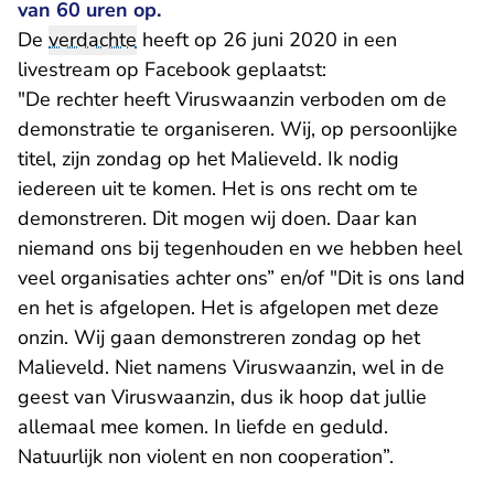
van 60 uren op.
De
verdachte
heeft op 26 juni 2020 in een
livestream op Facebook geplaatst:
"De rechter heeft Viruswaanzin verboden om de
demonstratie te organiseren. Wij, op persoonlijke
titel, zijn zondag op het Malieveld. Ik nodig
iedereen uit te komen. Het is ons recht om te
demonstreren. Dit mogen wij doen. Daar kan
niemand ons bij tegenhouden en we hebben heel
veel organisaties achter ons” en/of "Dit is ons land
en het is afgelopen. Het is afgelopen met deze
onzin. Wij gaan demonstreren zondag op het
Malieveld. Niet namens Viruswaanzin, wel in de
geest van Viruswaanzin, dus ik hoop dat jullie
allemaal mee komen. In liefde en geduld.
Natuurlijk non violent en non cooperation”.