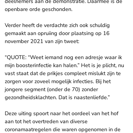
deelnemers aan de demonstratie. Daarmee is de
openbare orde geschonden.
Verder heeft de verdachte zich ook schuldig
gemaakt aan opruiing door plaatsing op 16
november 2021 van zijn tweet:
“QUOTE: “Weet iemand nog een adresje waar ik
mijn boosterinfectie kan halen.” Het is je plicht, nu
vast staat dat de prikjes compleet mislukt zijn te
zorgen voor zoveel mogelijk infecties. Bij het
jongere segment (onder de 70) zonder
gezondheidsklachten. Dat is naastenliefde.”
Deze uiting spoort naar het oordeel van het hof
aan tot het overtreden van diverse
coronamaatregelen die waren opgenomen in de