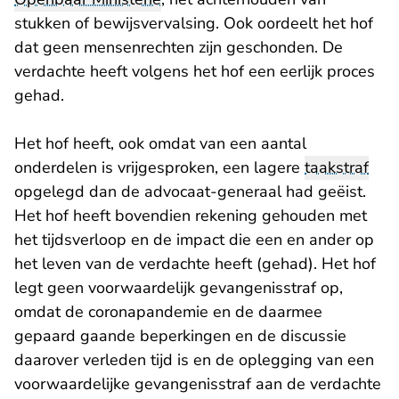
stukken of bewijsvervalsing. Ook oordeelt het hof
dat geen mensenrechten zijn geschonden. De
verdachte heeft volgens het hof een eerlijk proces
gehad.
Het hof heeft, ook omdat van een aantal
onderdelen is vrijgesproken, een lagere
taakstraf
opgelegd dan de advocaat-generaal had geëist.
Het hof heeft bovendien rekening gehouden met
het tijdsverloop en de impact die een en ander op
het leven van de verdachte heeft (gehad). Het hof
legt geen voorwaardelijk gevangenisstraf op,
omdat de coronapandemie en de daarmee
gepaard gaande beperkingen en de discussie
daarover verleden tijd is en de oplegging van een
voorwaardelijke gevangenisstraf aan de verdachte