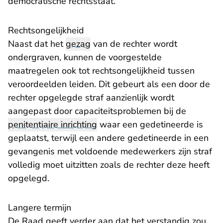
democratische rechtsstaat.
Rechtsongelijkheid
Naast dat het
gezag
van de rechter wordt
ondergraven, kunnen de voorgestelde
maatregelen ook tot rechtsongelijkheid tussen
veroordeelden leiden. Dit gebeurt als een door de
rechter opgelegde straf aanzienlijk wordt
aangepast door capaciteitsproblemen bij de
penitentiaire inrichting
waar een gedetineerde is
geplaatst, terwijl een andere gedetineerde in een
gevangenis met voldoende medewerkers zijn straf
volledig moet uitzitten zoals de rechter deze heeft
opgelegd.
Langere termijn
De Raad geeft verder aan dat het verstandig zou