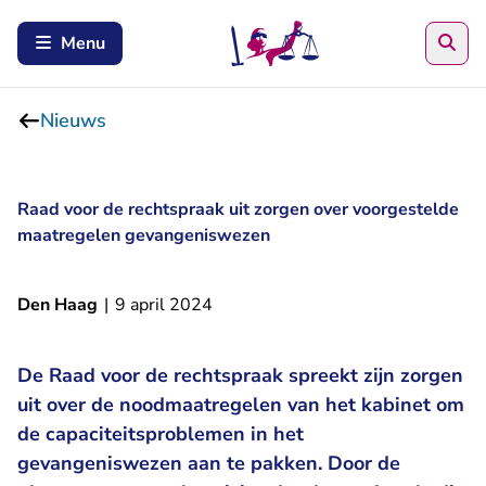
Zoe
Menu
Nieuws
Raad voor de rechtspraak uit zorgen over voorgestelde
maatregelen gevangeniswezen
Den Haag
|
9 april 2024
De Raad voor de rechtspraak spreekt zijn zorgen
uit over de noodmaatregelen van het kabinet om
de capaciteitsproblemen in het
gevangeniswezen aan te pakken. Door de