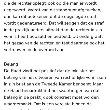
die de rechter oplegt, ook op die manier wordt
uitgevoerd. Wordt van dit standpunt afgeweken,
dan kan dit betekenen dat de opgelegde straf
wordt gedenatureerd. Dat wil zeggen dat de straf
in de praktijk anders uitpakt dan de rechter in zijn
vonnis heeft bepaald en bedoeld. Dit ondergraaft
het gezag van de rechter, en tast daarmee ook het
vertrouwen in de overheid aan.
Belang
De Raad vindt het positief dat de minister het
belang van het uitvoeren van rechterlijke vonnissen
in zijn brief aan de Tweede Kamer benoemt. Maar
de Raad benadrukt dat het waarborgen van dat
belang in de praktijk ook concreet moet worden
waargemaakt. Dat is een vereiste binnen de