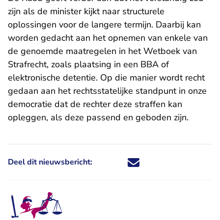
zijn als de minister kijkt naar structurele
oplossingen voor de langere termijn. Daarbij kan
worden gedacht aan het opnemen van enkele van
de genoemde maatregelen in het Wetboek van
Strafrecht, zoals plaatsing in een BBA of
elektronische detentie. Op die manier wordt recht
gedaan aan het rechtsstatelijke standpunt in onze
democratie dat de rechter deze straffen kan
opleggen, als deze passend en geboden zijn.
Deel dit nieuwsbericht:
Deel dit nieuwsbericht via X - U 
Deel dit nieuwsbericht via Fa
Deel dit nieuwsbericht via
Deel dit nieuwsbericht