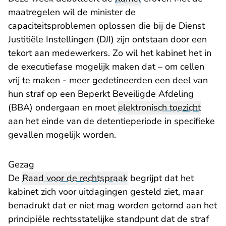
maatregelen wil de minister de
capaciteitsproblemen oplossen die bij de Dienst
Justitiële Instellingen (DJI) zijn ontstaan door een
tekort aan medewerkers. Zo wil het kabinet het in
de executiefase mogelijk maken dat – om cellen
vrij te maken - meer gedetineerden een deel van
hun straf op een Beperkt Beveiligde Afdeling
(BBA) ondergaan en moet
elektronisch toezicht
aan het einde van de detentieperiode in specifieke
gevallen mogelijk worden.
Gezag
De
Raad voor de rechtspraak
begrijpt dat het
kabinet zich voor uitdagingen gesteld ziet, maar
benadrukt dat er niet mag worden getornd aan het
principiële rechtsstatelijke standpunt dat de straf