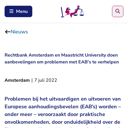
Zoe
Menu
Nieuws
Rechtbank Amsterdam en Maastricht University doen
aanbevelingen om problemen met EAB’s te verhelpen
Amsterdam
|
7 juli 2022
Problemen bij het uitvaardigen en uitvoeren van
Europese aanhoudingsbevelen (EAB’s) worden –
onder meer – veroorzaakt door praktische
onvolkomenheden, door onduidelijkheid over de