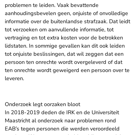
problemen te leiden. Vaak bevattende
aanhoudingsbevelen geen, onjuiste of onvolledige
informatie over de buitenlandse strafzaak. Dat leidt
tot verzoeken om aanvullende informatie, tot
vertraging en tot extra kosten voor de betrokken
lidstaten. In sommige gevallen kan dit ook leiden
tot onjuiste beslissingen, dat wil zeggen dat een
persoon ten onrechte wordt overgeleverd of dat
ten onrechte wordt geweigerd een persoon over te
leveren.
Onderzoek legt oorzaken bloot
In 2018-2019 deden de IRK en de Universiteit
Maastricht al onderzoek naar problemen rond
EAB’s tegen personen die werden veroordeeld