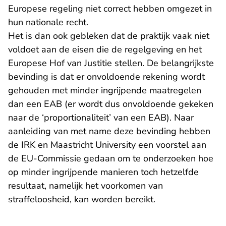
Europese regeling niet correct hebben omgezet in
hun nationale recht.
Het is dan ook gebleken dat de praktijk vaak niet
voldoet aan de eisen die de regelgeving en het
Europese Hof van Justitie stellen. De belangrijkste
bevinding is dat er onvoldoende rekening wordt
gehouden met minder ingrijpende maatregelen
dan een EAB (er wordt dus onvoldoende gekeken
naar de ‘proportionaliteit’ van een EAB). Naar
aanleiding van met name deze bevinding hebben
de IRK en Maastricht University een voorstel aan
de EU-Commissie gedaan om te onderzoeken hoe
op minder ingrijpende manieren toch hetzelfde
resultaat, namelijk het voorkomen van
straffeloosheid, kan worden bereikt.