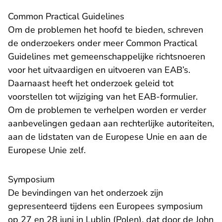
Common Practical Guidelines
Om de problemen het hoofd te bieden, schreven
de onderzoekers onder meer Common Practical
Guidelines met gemeenschappelijke richtsnoeren
voor het uitvaardigen en uitvoeren van EAB’s.
Daarnaast heeft het onderzoek geleid tot
voorstellen tot wijziging van het EAB-formulier.
Om de problemen te verhelpen worden er verder
aanbevelingen gedaan aan rechterlijke autoriteiten,
aan de lidstaten van de Europese Unie en aan de
Europese Unie zelf.
Symposium
De bevindingen van het onderzoek zijn
gepresenteerd tijdens een Europees symposium
op 27 en 28 juni in Lublin (Polen), dat door de John