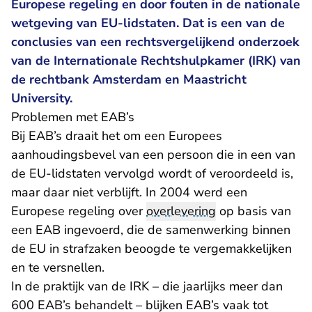
Europese regeling en door fouten in de nationale
wetgeving van EU-lidstaten. Dat is een van de
conclusies van een rechtsvergelijkend onderzoek
van de Internationale Rechtshulpkamer (IRK) van
de rechtbank Amsterdam en Maastricht
University.
Problemen met EAB’s
Bij EAB’s draait het om een Europees
aanhoudingsbevel van een persoon die in een van
de EU-lidstaten vervolgd wordt of veroordeeld is,
maar daar niet verblijft. In 2004 werd een
Europese regeling over
overlevering
op basis van
een EAB ingevoerd, die de samenwerking binnen
de EU in strafzaken beoogde te vergemakkelijken
en te versnellen.
In de praktijk van de IRK – die jaarlijks meer dan
600 EAB’s behandelt – blijken EAB’s vaak tot