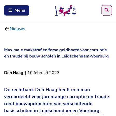
Zoe
Menu
Nieuws
Maximale taakstraf en forse geldboete voor corruptie
en fraude bij bouw scholen in Leidschendam-Voorburg
Den Haag
|
10 februari 2023
De rechtbank Den Haag heeft een man
veroordeeld voor jarenlange corruptie en fraude
rond bouwopdrachten van verschillende
basisscholen in Leidschendam en Voorburg,