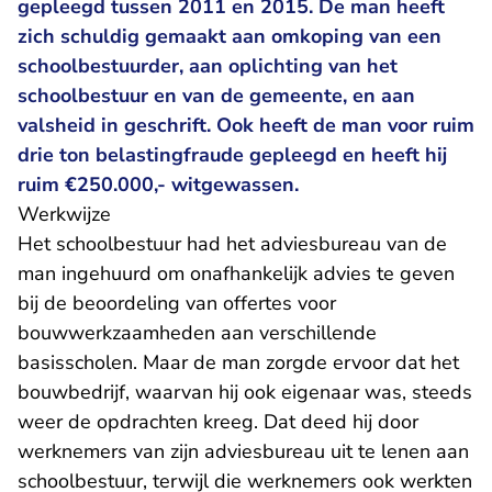
gepleegd tussen 2011 en 2015. De man heeft
zich schuldig gemaakt aan omkoping van een
schoolbestuurder, aan oplichting van het
schoolbestuur en van de gemeente, en aan
valsheid in geschrift. Ook heeft de man voor ruim
drie ton belastingfraude gepleegd en heeft hij
ruim €250.000,- witgewassen.
Werkwijze
Het schoolbestuur had het adviesbureau van de
man ingehuurd om onafhankelijk advies te geven
bij de beoordeling van offertes voor
bouwwerkzaamheden aan verschillende
basisscholen. Maar de man zorgde ervoor dat het
bouwbedrijf, waarvan hij ook eigenaar was, steeds
weer de opdrachten kreeg. Dat deed hij door
werknemers van zijn adviesbureau uit te lenen aan
schoolbestuur, terwijl die werknemers ook werkten