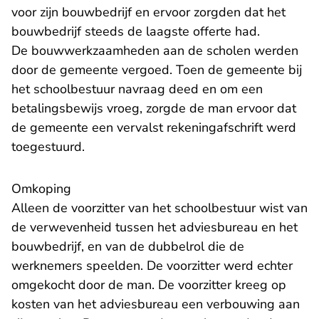
voor zijn bouwbedrijf en ervoor zorgden dat het
bouwbedrijf steeds de laagste offerte had.
De bouwwerkzaamheden aan de scholen werden
door de gemeente vergoed. Toen de gemeente bij
het schoolbestuur navraag deed en om een
betalingsbewijs vroeg, zorgde de man ervoor dat
de gemeente een vervalst rekeningafschrift werd
toegestuurd.
Omkoping
Alleen de voorzitter van het schoolbestuur wist van
de verwevenheid tussen het adviesbureau en het
bouwbedrijf, en van de dubbelrol die de
werknemers speelden. De voorzitter werd echter
omgekocht door de man. De voorzitter kreeg op
kosten van het adviesbureau een verbouwing aan