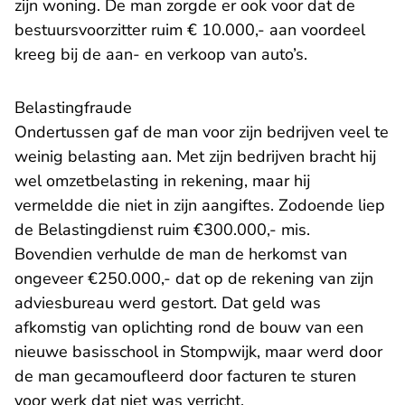
zijn woning. De man zorgde er ook voor dat de
bestuursvoorzitter ruim € 10.000,- aan voordeel
kreeg bij de aan- en verkoop van auto’s.
Belastingfraude
Ondertussen gaf de man voor zijn bedrijven veel te
weinig belasting aan. Met zijn bedrijven bracht hij
wel omzetbelasting in rekening, maar hij
vermeldde die niet in zijn aangiftes. Zodoende liep
de Belastingdienst ruim €300.000,- mis.
Bovendien verhulde de man de herkomst van
ongeveer €250.000,- dat op de rekening van zijn
adviesbureau werd gestort. Dat geld was
afkomstig van oplichting rond de bouw van een
nieuwe basisschool in Stompwijk, maar werd door
de man gecamoufleerd door facturen te sturen
voor werk dat niet was verricht.