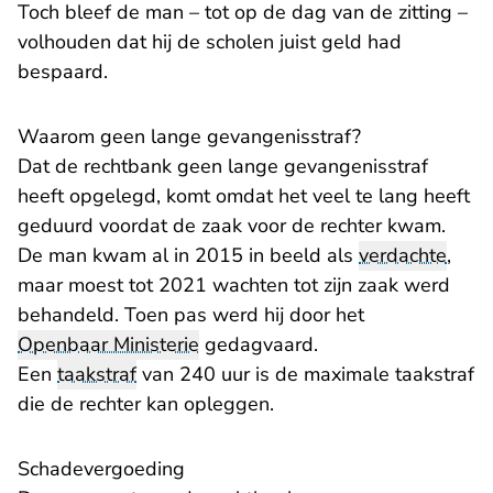
Toch bleef de man – tot op de dag van de zitting –
volhouden dat hij de scholen juist geld had
bespaard.
Waarom geen lange gevangenisstraf?
Dat de rechtbank geen lange gevangenisstraf
heeft opgelegd, komt omdat het veel te lang heeft
geduurd voordat de zaak voor de rechter kwam.
De man kwam al in 2015 in beeld als
verdachte
,
maar moest tot 2021 wachten tot zijn zaak werd
behandeld. Toen pas werd hij door het
Openbaar Ministerie
gedagvaard.
Een
taakstraf
van 240 uur is de maximale taakstraf
die de rechter kan opleggen.
Schadevergoeding