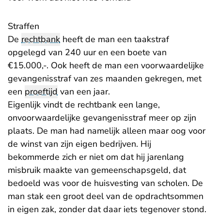
Straffen
De
rechtbank
heeft de man een taakstraf
opgelegd van 240 uur en een boete van
€15.000,-. Ook heeft de man een voorwaardelijke
gevangenisstraf van zes maanden gekregen, met
een
proeftijd
van een jaar.
Eigenlijk vindt de rechtbank een lange,
onvoorwaardelijke gevangenisstraf meer op zijn
plaats. De man had namelijk alleen maar oog voor
de winst van zijn eigen bedrijven. Hij
bekommerde zich er niet om dat hij jarenlang
misbruik maakte van gemeenschapsgeld, dat
bedoeld was voor de huisvesting van scholen. De
man stak een groot deel van de opdrachtsommen
in eigen zak, zonder dat daar iets tegenover stond.