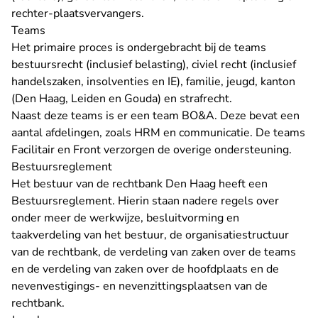
rechter-plaatsvervangers.
Teams
Het primaire proces is ondergebracht bij de teams
bestuursrecht (inclusief belasting), civiel recht (inclusief
handelszaken, insolventies en IE), familie, jeugd, kanton
(Den Haag, Leiden en Gouda) en strafrecht.
Naast deze teams is er een team BO&A. Deze bevat een
aantal afdelingen, zoals HRM en communicatie. De teams
Facilitair en Front verzorgen de overige ondersteuning.
Bestuursreglement
Het bestuur van de rechtbank Den Haag heeft een
Bestuursreglement
. Hierin staan nadere regels over
onder meer de werkwijze, besluitvorming en
taakverdeling van het bestuur, de organisatiestructuur
van de rechtbank, de verdeling van zaken over de teams
en de verdeling van zaken over de hoofdplaats en de
nevenvestigings- en nevenzittingsplaatsen van de
rechtbank.