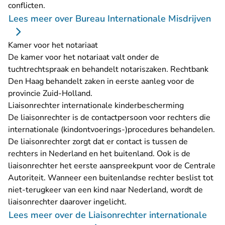
conflicten.
Lees meer over Bureau Internationale Misdrijven
Kamer voor het notariaat
De kamer voor het notariaat valt onder de
tuchtrechtspraak en behandelt notariszaken. Rechtbank
Den Haag behandelt zaken in eerste aanleg voor de
provincie Zuid-Holland.
Liaisonrechter internationale kinderbescherming
De liaisonrechter is de contactpersoon voor rechters die
internationale (kindontvoerings-)procedures behandelen.
De liaisonrechter zorgt dat er contact is tussen de
rechters in Nederland en het buitenland. Ook is de
liaisonrechter het eerste aanspreekpunt voor de Centrale
Autoriteit. Wanneer een buitenlandse rechter beslist tot
niet-terugkeer van een kind naar Nederland, wordt de
liaisonrechter daarover ingelicht.
Lees meer over de Liaisonrechter internationale