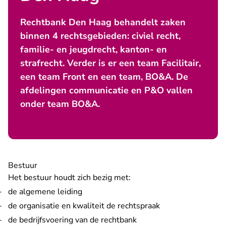
Rechtbank Den Haag behandelt zaken
binnen 4 rechtsgebieden: civiel recht,
familie- en jeugdrecht, kanton- en
strafrecht. Verder is er een team Facilitair,
een team Front en een team, BO&A. De
afdelingen communicatie en P&O vallen
onder team BO&A.
Bestuur
Het bestuur houdt zich bezig met:
de algemene leiding
de organisatie en kwaliteit de rechtspraak
de bedrijfsvoering van de rechtbank