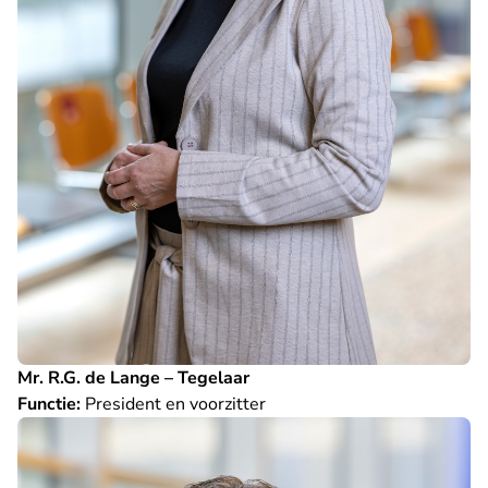
Mr. R.G. de Lange – Tegelaar
Functie:
President en voorzitter