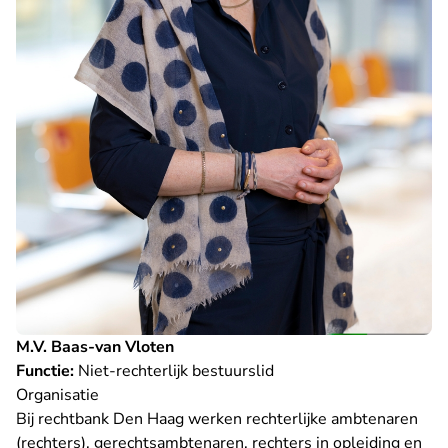
M.V. Baas-van Vloten
Functie:
Niet-rechterlijk bestuurslid
Organisatie
Bij rechtbank Den Haag werken rechterlijke ambtenaren
(rechters), gerechtsambtenaren, rechters in opleiding en