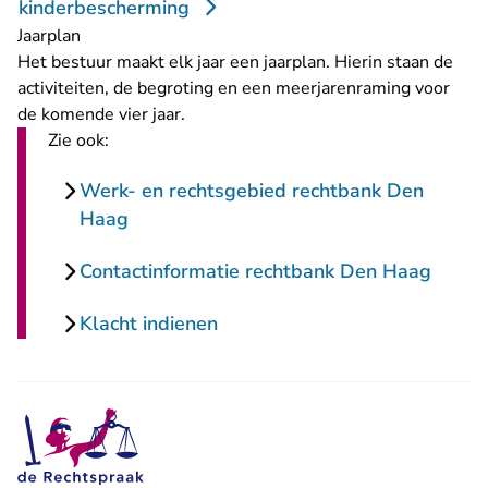
kinderbescherming
Jaarplan
Het bestuur maakt elk jaar een jaarplan. Hierin staan de
activiteiten, de begroting en een meerjarenraming voor
de komende vier jaar.
Zie ook:
Werk- en rechtsgebied rechtbank Den
Haag
Contactinformatie rechtbank Den Haag
Klacht indienen