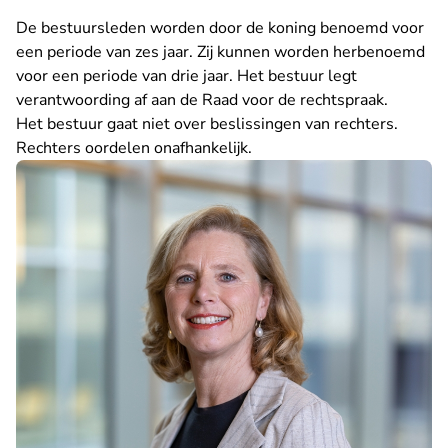
De bestuursleden worden door de koning benoemd voor
een periode van zes jaar. Zij kunnen worden herbenoemd
voor een periode van drie jaar. Het bestuur legt
verantwoording af aan de Raad voor de rechtspraak.
Het bestuur gaat niet over beslissingen van rechters.
Rechters oordelen onafhankelijk.