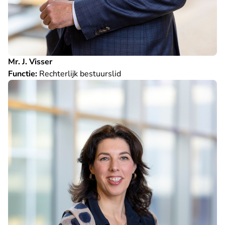
Mr. J. Visser
Functie:
Rechterlijk bestuurslid