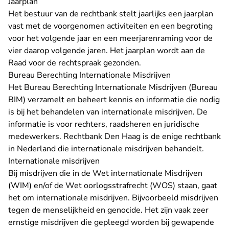
Jaarplan
Het bestuur van de rechtbank stelt jaarlijks een jaarplan
vast met de voorgenomen activiteiten en een begroting
voor het volgende jaar en een meerjarenraming voor de
vier daarop volgende jaren. Het jaarplan wordt aan de
Raad voor de rechtspraak gezonden.
Bureau Berechting Internationale Misdrijven
Het Bureau Berechting Internationale Misdrijven (Bureau
BIM) verzamelt en beheert kennis en informatie die nodig
is bij het behandelen van internationale misdrijven. De
informatie is voor rechters, raadsheren en juridische
medewerkers. Rechtbank Den Haag is de enige rechtbank
in Nederland die internationale misdrijven behandelt.
Internationale misdrijven
Bij misdrijven die in de Wet internationale Misdrijven
(WIM) en/of de Wet oorlogsstrafrecht (WOS) staan, gaat
het om internationale misdrijven. Bijvoorbeeld misdrijven
tegen de menselijkheid en genocide. Het zijn vaak zeer
ernstige misdrijven die gepleegd worden bij gewapende