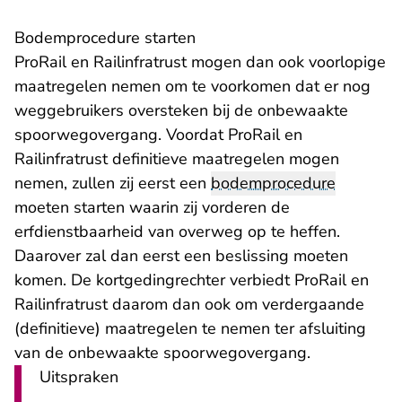
Bodemprocedure starten
ProRail en Railinfratrust mogen dan ook voorlopige
maatregelen nemen om te voorkomen dat er nog
weggebruikers oversteken bij de onbewaakte
spoorwegovergang. Voordat ProRail en
Railinfratrust definitieve maatregelen mogen
nemen, zullen zij eerst een
bodemprocedure
moeten starten waarin zij vorderen de
erfdienstbaarheid van overweg op te heffen.
Daarover zal dan eerst een beslissing moeten
komen. De kortgedingrechter verbiedt ProRail en
Railinfratrust daarom dan ook om verdergaande
(definitieve) maatregelen te nemen ter afsluiting
van de onbewaakte spoorwegovergang.
Uitspraken