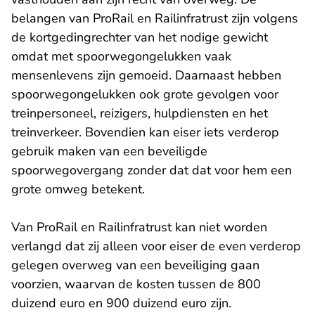
belangen van ProRail en Railinfratrust zijn volgens
de kortgedingrechter van het nodige gewicht
omdat met spoorwegongelukken vaak
mensenlevens zijn gemoeid. Daarnaast hebben
spoorwegongelukken ook grote gevolgen voor
treinpersoneel, reizigers, hulpdiensten en het
treinverkeer. Bovendien kan eiser iets verderop
gebruik maken van een beveiligde
spoorwegovergang zonder dat dat voor hem een
grote omweg betekent.
Van ProRail en Railinfratrust kan niet worden
verlangd dat zij alleen voor eiser de even verderop
gelegen overweg van een beveiliging gaan
voorzien, waarvan de kosten tussen de 800
duizend euro en 900 duizend euro zijn.