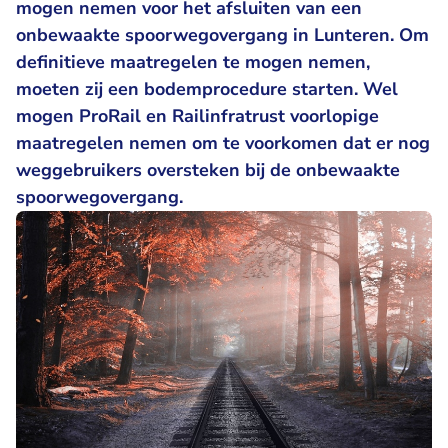
mogen nemen voor het afsluiten van een
onbewaakte spoorwegovergang in Lunteren. Om
definitieve maatregelen te mogen nemen,
moeten zij een bodemprocedure starten. Wel
mogen ProRail en Railinfratrust voorlopige
maatregelen nemen om te voorkomen dat er nog
weggebruikers oversteken bij de onbewaakte
spoorwegovergang.