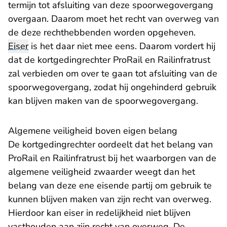
termijn tot afsluiting van deze spoorwegovergang
overgaan. Daarom moet het recht van overweg van
de deze rechthebbenden worden opgeheven.
Eiser
is het daar niet mee eens. Daarom vordert hij
dat de kortgedingrechter ProRail en Railinfratrust
zal verbieden om over te gaan tot afsluiting van de
spoorwegovergang, zodat hij ongehinderd gebruik
kan blijven maken van de spoorwegovergang.
Algemene veiligheid boven eigen belang
De kortgedingrechter oordeelt dat het belang van
ProRail en Railinfratrust bij het waarborgen van de
algemene veiligheid zwaarder weegt dan het
belang van deze ene eisende partij om gebruik te
kunnen blijven maken van zijn recht van overweg.
Hierdoor kan eiser in redelijkheid niet blijven
vasthouden aan zijn recht van overweg. De