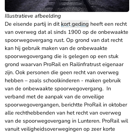
Illustratieve afbeelding
De eisende partij in dit
kort geding
heeft een recht
van overweg dat al sinds 1900 op de onbewaakte
spoorwegovergang rust. Op grond van dat recht
kan hij gebruik maken van de onbewaakte
spoorwegovergang die is gelegen op een stuk
grond waarvan ProRail en Railinfratrust eigenaar
zijn. Ook personen die geen recht van overweg
hebben – zoals schoolkinderen - maken gebruik
van de onbewaakte spoorwegovergang. In
verband met de aanpak van de onveilige
spoorwegovergangen, berichtte ProRail in oktober
alle rechthebbenden van het recht van overweg
van de spoorwegovergang in Lunteren. ProRail wil
vanuit veiligheidsoverwegingen op zeer korte