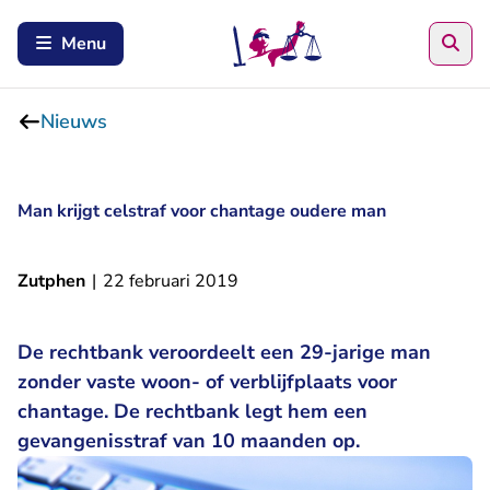
Zoe
Menu
Nieuws
Man krijgt celstraf voor chantage oudere man
Zutphen
|
22 februari 2019
De rechtbank veroordeelt een 29-jarige man
zonder vaste woon- of verblijfplaats voor
chantage. De rechtbank legt hem een
gevangenisstraf van 10 maanden op.