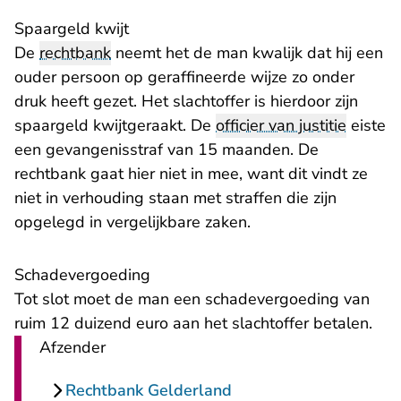
Spaargeld kwijt
De
rechtbank
neemt het de man kwalijk dat hij een
ouder persoon op geraffineerde wijze zo onder
druk heeft gezet. Het slachtoffer is hierdoor zijn
spaargeld kwijtgeraakt. De
officier van justitie
eiste
een gevangenisstraf van 15 maanden. De
rechtbank gaat hier niet in mee, want dit vindt ze
niet in verhouding staan met straffen die zijn
opgelegd in vergelijkbare zaken.
Schadevergoeding
Tot slot moet de man een schadevergoeding van
ruim 12 duizend euro aan het slachtoffer betalen.
Afzender
Rechtbank Gelderland