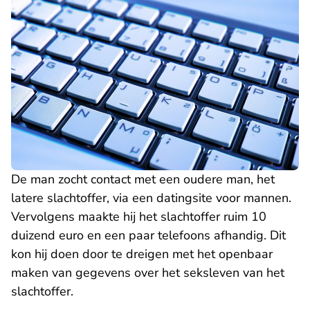
De man zocht contact met een oudere man, het
latere slachtoffer, via een datingsite voor mannen.
Vervolgens maakte hij het slachtoffer ruim 10
duizend euro en een paar telefoons afhandig. Dit
kon hij doen door te dreigen met het openbaar
maken van gegevens over het seksleven van het
slachtoffer.