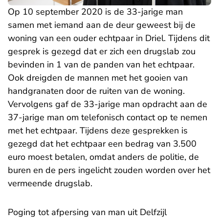
Op 10 september 2020 is de 33-jarige man
samen met iemand aan de deur geweest bij de
woning van een ouder echtpaar in Driel. Tijdens dit
gesprek is gezegd dat er zich een drugslab zou
bevinden in 1 van de panden van het echtpaar.
Ook dreigden de mannen met het gooien van
handgranaten door de ruiten van de woning.
Vervolgens gaf de 33-jarige man opdracht aan de
37-jarige man om telefonisch contact op te nemen
met het echtpaar. Tijdens deze gesprekken is
gezegd dat het echtpaar een bedrag van 3.500
euro moest betalen, omdat anders de politie, de
buren en de pers ingelicht zouden worden over het
vermeende drugslab.
Poging tot afpersing van man uit Delfzijl