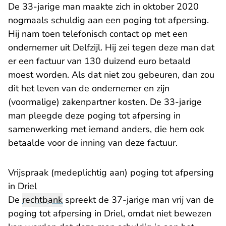
De 33-jarige man maakte zich in oktober 2020
nogmaals schuldig aan een poging tot afpersing.
Hij nam toen telefonisch contact op met een
ondernemer uit Delfzijl. Hij zei tegen deze man dat
er een factuur van 130 duizend euro betaald
moest worden. Als dat niet zou gebeuren, dan zou
dit het leven van de ondernemer en zijn
(voormalige) zakenpartner kosten. De 33-jarige
man pleegde deze poging tot afpersing in
samenwerking met iemand anders, die hem ook
betaalde voor de inning van deze factuur.
Vrijspraak (medeplichtig aan) poging tot afpersing
in Driel
De
rechtbank
spreekt de 37-jarige man vrij van de
poging tot afpersing in Driel, omdat niet bewezen