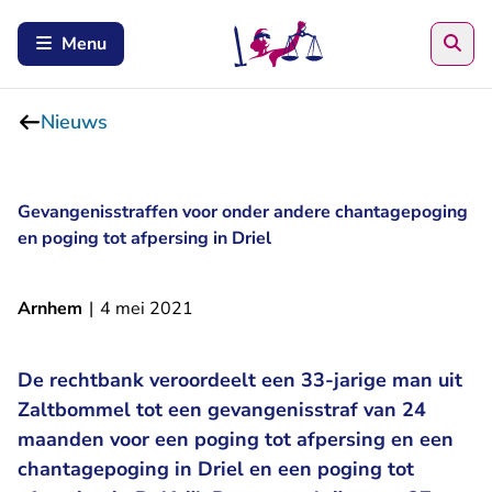
Zoe
Menu
Nieuws
Gevangenisstraffen voor onder andere chantagepoging
en poging tot afpersing in Driel
Arnhem
|
4 mei 2021
De rechtbank veroordeelt een 33-jarige man uit
Zaltbommel tot een gevangenisstraf van 24
maanden voor een poging tot afpersing en een
chantagepoging in Driel en een poging tot