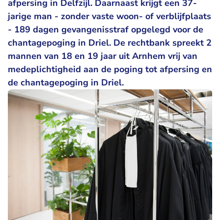
afpersing in Delfzijl. Daarnaast krijgt een 37-
jarige man - zonder vaste woon- of verblijfplaats
- 189 dagen gevangenisstraf opgelegd voor de
chantagepoging in Driel. De rechtbank spreekt 2
mannen van 18 en 19 jaar uit Arnhem vrij van
medeplichtigheid aan de poging tot afpersing en
de chantagepoging in Driel.