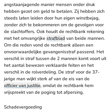
angstaanjagende manier mensen onder druk
hebben gezet om geld te betalen. Zij hebben zich
steeds laten leiden door hun eigen winstbejag,
zonder zich te bekommeren om de gevolgen voor
de slachtoffers. Ook houdt de rechtbank rekening
met het omvangrijke
strafblad
van beide mannen.
Om die reden vond de rechtbank alleen een
onvoorwaardelijke gevangenisstraf passend. Het
verschil in straf tussen de 2 mannen komt voort uit
het aantal bewezen verklaarde feiten en het
verschil in de rolverdeling. De straf voor de 37-
jarige man wijkt sterk af van de eis van de
officier van justitie
, omdat de rechtbank hem
vrijspreekt van de poging tot afpersing.
Schadevergoeding