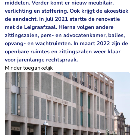
middelen. Verder komt er nieuw meubilair,
verlichting en stoffering. Ook krijgt de akoestiek
de aandacht. In juli 2021 startte de renovatie
met de Leigraafzaal. Hierna volgen andere
zittingszalen, pers- en advocatenkamer, balies,
opvang- en wachtruimten. In maart 2022 zijn de
openbare ruimtes en zittingszalen weer klaar
voor jarenlange rechtspraak.
Minder toegankelijk