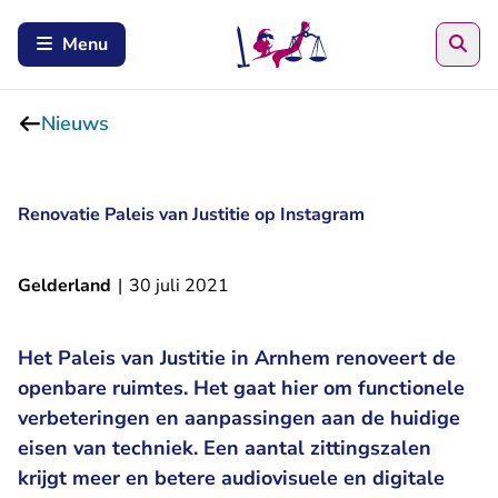
Zoe
Menu
Nieuws
Renovatie Paleis van Justitie op Instagram
Gelderland
|
30 juli 2021
Het Paleis van Justitie in Arnhem renoveert de
openbare ruimtes. Het gaat hier om functionele
verbeteringen en aanpassingen aan de huidige
eisen van techniek. Een aantal zittingszalen
krijgt meer en betere audiovisuele en digitale