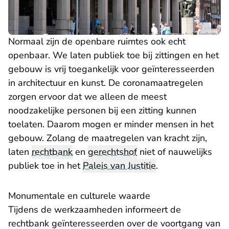
Normaal zijn de openbare ruimtes ook echt
openbaar. We laten publiek toe bij zittingen en het
gebouw is vrij toegankelijk voor geïnteresseerden
in architectuur en kunst. De coronamaatregelen
zorgen ervoor dat we alleen de meest
noodzakelijke personen bij een zitting kunnen
toelaten. Daarom mogen er minder mensen in het
gebouw. Zolang de maatregelen van kracht zijn,
laten
rechtbank
en
gerechtshof
niet of nauwelijks
publiek toe in het
Paleis van Justitie
.
Monumentale en culturele waarde
Tijdens de werkzaamheden informeert de
rechtbank geïnteresseerden over de voortgang van