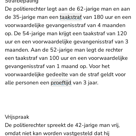
Strafbepaling
De politierechter legt aan de 62-jarige man en aan
de 35-jarige man een
taakstraf
van 180 uur en een
voorwaardelijke gevangenisstraf van 4 maanden
op. De 54-jarige man krijgt een taakstraf van 120
uur en een voorwaardelijke gevangenisstraf van 3
maanden. Aan de 52-jarige man legt de rechter
een taakstraf van 100 uur en een voorwaardelijke
gevangenisstraf van 1 maand op. Voor het
voorwaardelijke gedeelte van de straf geldt voor
alle personen een
proeftijd
van 3 jaar.
Vrijspraak
De politierechter spreekt de 42-jarige man vrij,
omdat niet kan worden vastgesteld dat hij