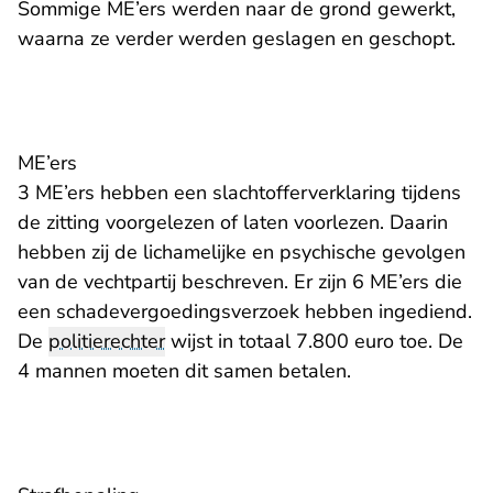
Sommige ME’ers werden naar de grond gewerkt,
waarna ze verder werden geslagen en geschopt.
ME’ers
3 ME’ers hebben een slachtofferverklaring tijdens
de zitting voorgelezen of laten voorlezen. Daarin
hebben zij de lichamelijke en psychische gevolgen
van de vechtpartij beschreven. Er zijn 6 ME’ers die
een schadevergoedingsverzoek hebben ingediend.
De
politierechter
wijst in totaal 7.800 euro toe. De
4 mannen moeten dit samen betalen.