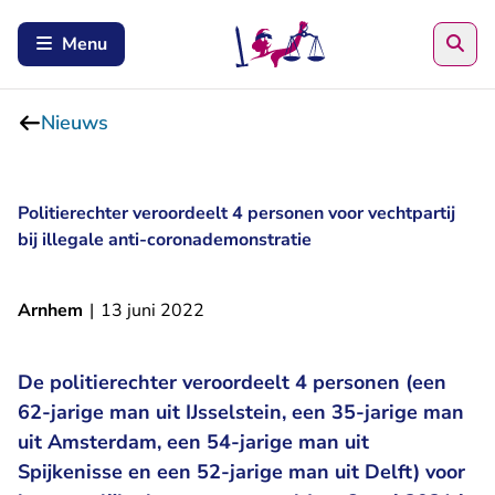
Zoe
Menu
Nieuws
Politierechter veroordeelt 4 personen voor vechtpartij
bij illegale anti-coronademonstratie
Arnhem
|
13 juni 2022
De politierechter veroordeelt 4 personen (een
62-jarige man uit IJsselstein, een 35-jarige man
uit Amsterdam, een 54-jarige man uit
Spijkenisse en een 52-jarige man uit Delft) voor