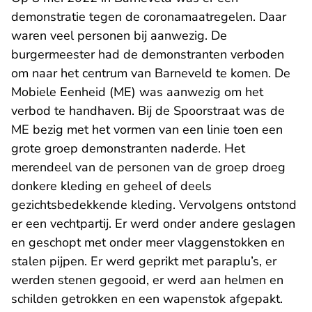
demonstratie tegen de coronamaatregelen. Daar
waren veel personen bij aanwezig. De
burgermeester had de demonstranten verboden
om naar het centrum van Barneveld te komen. De
Mobiele Eenheid (ME) was aanwezig om het
verbod te handhaven. Bij de Spoorstraat was de
ME bezig met het vormen van een linie toen een
grote groep demonstranten naderde. Het
merendeel van de personen van de groep droeg
donkere kleding en geheel of deels
gezichtsbedekkende kleding. Vervolgens ontstond
er een vechtpartij. Er werd onder andere geslagen
en geschopt met onder meer vlaggenstokken en
stalen pijpen. Er werd geprikt met paraplu’s, er
werden stenen gegooid, er werd aan helmen en
schilden getrokken en een wapenstok afgepakt.