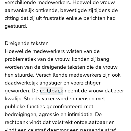
verschillende medewerkers. Hoewel de vrouw
aanvankelijk ontkende, bevestigde zij tijdens de
zitting dat zij uit frustratie enkele berichten had
gestuurd.
Dreigende teksten
Hoewel de medewerkers wisten van de
problematiek van de vrouw, konden zij bang
worden van de dreigende teksten die de vrouw
hen stuurde. Verschillende medewerkers zijn ook
daadwerkelijk angstiger en voorzichtiger
geworden. De
rechtbank
neemt de vrouw dat zeer
kwalijk. Steeds vaker worden mensen met
publieke functies geconfronteerd met
bedreigingen, agressie en intimidatie. De
rechtbank vindt dat volstrekt ontoelaatbaar en
vindt een celstraf daarvoor een passende straf.