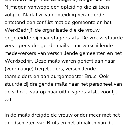
Nijmegen vanwege een opleiding die zij toen
volgde. Nadat zij van opleiding veranderde,
ontstond een conflict met de gemeente en het
WerkBedrijf, de organisatie die de vrouw
begeleidde bij haar stageplaats. De vrouw stuurde
vervolgens dreigende mails naar verschillende
medewerkers van verschillende gemeenten en het
Werkbedrijf. Deze mails waren gericht aan haar
(voormalige) begeleiders, verschillende
teamleiders en aan burgemeester Bruls. Ook
stuurde zij dreigende mails naar het personeel van
de school waarop haar uithuisgeplaatste zoontje
zat.
In de mails dreigde de vrouw onder meer met het
doodschieten van Bruls en het afmaken van de