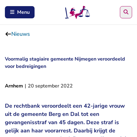
Zoe
Menu
Nieuws
Voormalig stagiaire gemeente Nijmegen veroordeeld
voor bedreigingen
Arnhem
|
20 september 2022
De rechtbank veroordeelt een 42-jarige vrouw
uit de gemeente Berg en Dal tot een
gevangenisstraf van 45 dagen. Deze straf is
gelijk aan haar voorarrest. Daarbij krijgt de