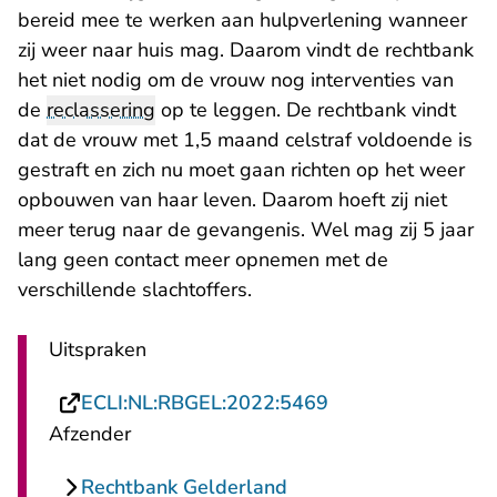
bereid mee te werken aan hulpverlening wanneer
zij weer naar huis mag. Daarom vindt de rechtbank
het niet nodig om de vrouw nog interventies van
de
reclassering
op te leggen. De rechtbank vindt
dat de vrouw met 1,5 maand celstraf voldoende is
gestraft en zich nu moet gaan richten op het weer
opbouwen van haar leven. Daarom hoeft zij niet
meer terug naar de gevangenis. Wel mag zij 5 jaar
lang geen contact meer opnemen met de
verschillende slachtoffers.
Uitspraken
- U verlaat Rechts
ECLI:NL:RBGEL:2022:5469
Afzender
Rechtbank Gelderland