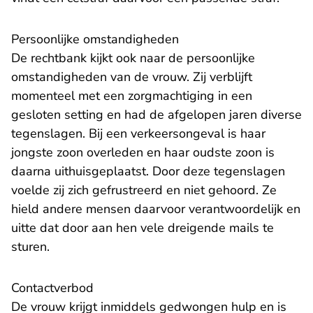
Persoonlijke omstandigheden
De rechtbank kijkt ook naar de persoonlijke
omstandigheden van de vrouw. Zij verblijft
momenteel met een zorgmachtiging in een
gesloten setting en had de afgelopen jaren diverse
tegenslagen. Bij een verkeersongeval is haar
jongste zoon overleden en haar oudste zoon is
daarna uithuisgeplaatst. Door deze tegenslagen
voelde zij zich gefrustreerd en niet gehoord. Ze
hield andere mensen daarvoor verantwoordelijk en
uitte dat door aan hen vele dreigende mails te
sturen.
Contactverbod
De vrouw krijgt inmiddels gedwongen hulp en is