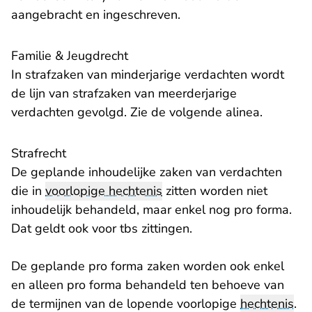
aangebracht en ingeschreven.
Familie & Jeugdrecht
In strafzaken van minderjarige verdachten wordt
de lijn van strafzaken van meerderjarige
verdachten gevolgd. Zie de volgende alinea.
Strafrecht
De geplande inhoudelijke zaken van verdachten
die in
voorlopige hechtenis
zitten worden niet
inhoudelijk behandeld, maar enkel nog pro forma.
Dat geldt ook voor tbs zittingen.
De geplande pro forma zaken worden ook enkel
en alleen pro forma behandeld ten behoeve van
de termijnen van de lopende voorlopige
hechtenis
.