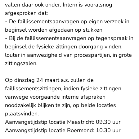
vallen daar ook onder. Intern is vooralsnog
afgesproken dat:
- De faillissementsaanvragen op eigen verzoek in
beginsel worden afgedaan op stukken;
- Bij de faillissementsaanvragen op tegenspraak in
beginsel de fysieke zittingen doorgang vinden,
louter in aanwezigheid van procespartijen, in grote
zittingszalen.
Op dinsdag 24 maart a.s. zullen de
faillissementszittingen, indien fysieke zittingen
vanwege voorgaande interne afspraken
noodzakelijk blijken te zijn, op beide locaties
plaatsvinden.
Aanvangstijdstip locatie Maastricht: 09.30 uur.
Aanvangstijdstip locatie Roermond: 10.30 uur.