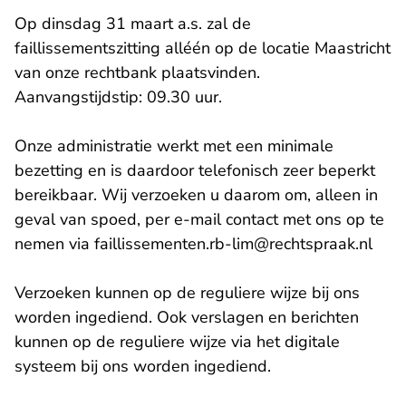
Op dinsdag 31 maart a.s. zal de
faillissementszitting alléén op de locatie Maastricht
van onze rechtbank plaatsvinden.
Aanvangstijdstip: 09.30 uur.
Onze administratie werkt met een minimale
bezetting en is daardoor telefonisch zeer beperkt
bereikbaar. Wij verzoeken u daarom om, alleen in
geval van spoed, per e-mail contact met ons op te
- U 
nemen via
faillissementen.rb-lim@rechtspraak.nl
Verzoeken kunnen op de reguliere wijze bij ons
worden ingediend. Ook verslagen en berichten
kunnen op de reguliere wijze via het digitale
systeem bij ons worden ingediend.