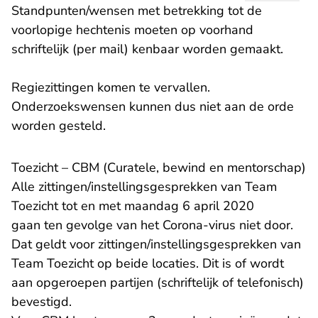
Standpunten/wensen met betrekking tot de
voorlopige hechtenis moeten op voorhand
schriftelijk (per mail) kenbaar worden gemaakt.
Regiezittingen komen te vervallen.
Onderzoekswensen kunnen dus niet aan de orde
worden gesteld.
Toezicht – CBM (Curatele, bewind en mentorschap)
Alle zittingen/instellingsgesprekken van Team
Toezicht tot en met maandag 6 april 2020
gaan ten gevolge van het Corona-virus niet door.
Dat geldt voor zittingen/instellingsgesprekken van
Team Toezicht op beide locaties. Dit is of wordt
aan opgeroepen partijen (schriftelijk of telefonisch)
bevestigd.