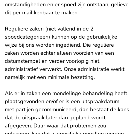
omstandigheden en er spoed zijn ontstaan, gelieve
dit per mail kenbaar te maken.
Reguliere zaken (niet vallend in de 2
spoedcategorieën) kunnen op de gebruikelijke
wijze bij ons worden ingediend. Die reguliere
zaken worden echter alleen voorzien van een
datumstempel en verder voorlopig niet
administratief verwerkt. Onze administratie werkt
namelijk met een minimale bezetting.
Als er in zaken een mondelinge behandeling heeft
plaatsgevonden en/of er is een uitspraakdatum
met partijen gecommuniceerd, dan bestaat de kans
dat de uitspraak later dan gepland wordt
afgegeven. Daar waar dat problemen zou
opleveren, kan dat in specifieke gevallen worden