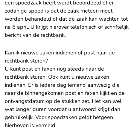
een spoedzaak heeft wordt beoordeeld of er
zodanige spoed is dat de zaak meteen moet
worden behandeld of dat de zaak kan wachten tot
na 6 april. U krijgt hierover telefonisch of schriftelijk
bericht van de rechtbank.
Kan ik nieuwe zaken indienen of post naar de
rechtbank sturen?
U kunt post en faxen nog steeds naar de
rechtbank sturen. Ook kunt u nieuwe zaken
indienen. Er is iedere dag iemand aanwezig die
naar de binnengekomen post en faxen kijkt en de
ontvangstdatum op de stukken zet. Het kan wel
wat langer duren voordat u antwoord krijgt dan
gebruikelijk. Voor spoedzaken geldt hetgeen
hierboven is vermeld.