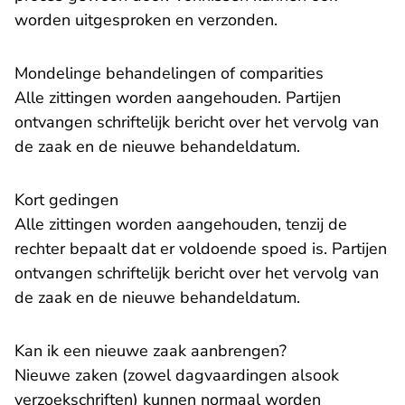
worden uitgesproken en verzonden.
Mondelinge behandelingen of comparities
Alle zittingen worden aangehouden. Partijen
ontvangen schriftelijk bericht over het vervolg van
de zaak en de nieuwe behandeldatum.
Kort gedingen
Alle zittingen worden aangehouden, tenzij de
rechter bepaalt dat er voldoende spoed is. Partijen
ontvangen schriftelijk bericht over het vervolg van
de zaak en de nieuwe behandeldatum.
Kan ik een nieuwe zaak aanbrengen?
Nieuwe zaken (zowel dagvaardingen alsook
verzoekschriften) kunnen normaal worden