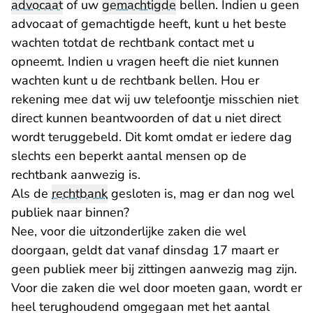
advocaat
of uw
gemachtigde
bellen. Indien u geen
advocaat of gemachtigde heeft, kunt u het beste
wachten totdat de rechtbank contact met u
opneemt. Indien u vragen heeft die niet kunnen
wachten kunt u de rechtbank bellen. Hou er
rekening mee dat wij uw telefoontje misschien niet
direct kunnen beantwoorden of dat u niet direct
wordt teruggebeld. Dit komt omdat er iedere dag
slechts een beperkt aantal mensen op de
rechtbank aanwezig is.
Als de
rechtbank
gesloten is, mag er dan nog wel
publiek naar binnen?
Nee, voor die uitzonderlijke zaken die wel
doorgaan, geldt dat vanaf dinsdag 17 maart er
geen publiek meer bij zittingen aanwezig mag zijn.
Voor die zaken die wel door moeten gaan, wordt er
heel terughoudend omgegaan met het aantal