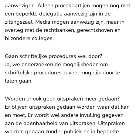
aanwezigen. Alleen procespartijen mogen nog met
een beperkte delegatie aanwezig zijn in de
zittingszaal. Media mogen aanwezig zijn, maar in
overleg met de rechtbanken, gerechtshoven en
bijzondere colleges.
Gaan schriftelijke procedures wel door?
Ja, we onderzoeken de mogelijkheden om
schriftelijke procedures zoveel mogelijk door te
laten gaan.
Worden er ook geen uitspraken meer gedaan?
Er blijven uitspraken gedaan worden waar dat kan
en moet. Er wordt wel andere invulling gegeven
aan de openbaarheid van uitspraken. Uitspraken
worden gedaan zonder publiek en in beperkte