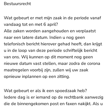
Bestuursrecht
Wat gebeurt er met mijn zaak in de periode vanaf
vandaag tot en met 6 april?
Alle zaken worden aangehouden en verplaatst
naar een latere datum. Indien u nog geen
telefonisch bericht hierover gehad heeft, dan krijgt
u in de loop van deze periode schriftelijk bericht
van ons. Wij kunnen op dit moment nog geen
nieuwe datum vast stellen, maar zodra de corona
maatregelen voorbij zijn, zullen wij uw zaak
opnieuw inplannen op een zitting.
Wat gebeurt er als ik een spoedzaak heb?
Iedere dag is er iemand op de rechtbank aanwezig
die de binnengekomen post en faxen nakijkt. Als u