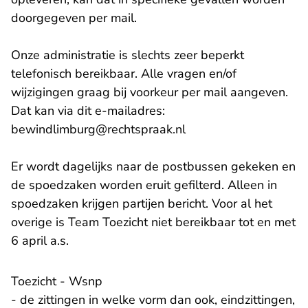
doorgegeven per mail.
Onze administratie is slechts zeer beperkt
telefonisch bereikbaar. Alle vragen en/of
wijzigingen graag bij voorkeur per mail aangeven.
Dat kan via dit e-mailadres:
- U verlaat Rechtspra
bewindlimburg@rechtspraak.nl
Er wordt dagelijks naar de postbussen gekeken en
de spoedzaken worden eruit gefilterd. Alleen in
spoedzaken krijgen partijen bericht. Voor al het
overige is Team Toezicht niet bereikbaar tot en met
6 april a.s.
Toezicht - Wsnp
- de zittingen in welke vorm dan ook, eindzittingen,