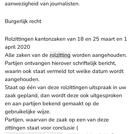
aanwezigheid van journalisten.
Burgerlijk recht
Rolzittingen kantonzaken van 18 en 25 maart en 1
april 2020
Alle zaken van de
rolzitting
worden aangehouden.
Partijen ontvangen hierover schriftelijk bericht,
waarin ook staat vermeld tot welke datum wordt
aangehouden.
Staat op één van deze rolzittingen uitspraak in uw
zaak gepland, dan wordt deze ook uitgesproken
en aan partijen bekend gemaakt op de
gebruikelijke wijze.
Partijen, waarvan de zaak op een van deze
zittingen staat voor conclusie (