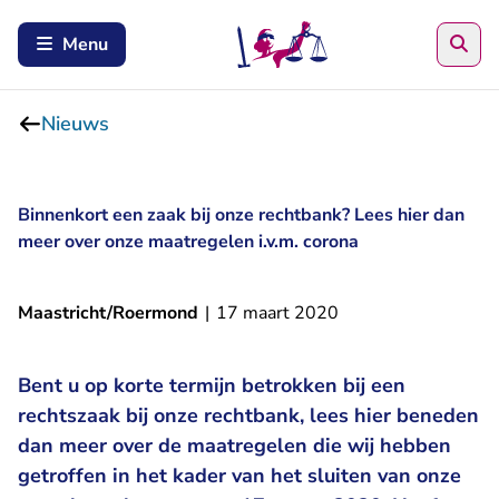
Zoe
Menu
Nieuws
Binnenkort een zaak bij onze rechtbank? Lees hier dan
meer over onze maatregelen i.v.m. corona
Maastricht/Roermond
|
17 maart 2020
Bent u op korte termijn betrokken bij een
rechtszaak bij onze rechtbank, lees hier beneden
dan meer over de maatregelen die wij hebben
getroffen in het kader van het sluiten van onze