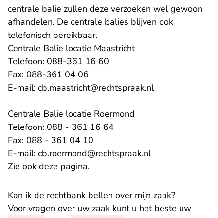
centrale balie zullen deze verzoeken wel gewoon
afhandelen. De centrale balies blijven ook
telefonisch bereikbaar.
Centrale Balie locatie Maastricht
Telefoon: 088-361 16 60
Fax: 088-361 04 06
E-mail: cb,maastricht@rechtspraak.nl
Centrale Balie locatie Roermond
Telefoon: 088 - 361 16 64
Fax: 088 - 361 04 10
- U verlaat Recht
E-mail:
cb.roermond@rechtspraak.nl
Zie ook
deze pagina
.
Kan ik de rechtbank bellen over mijn zaak?
Voor vragen over uw zaak kunt u het beste uw