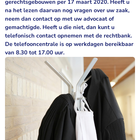
gerechtsgebouwen per 17 maart 2020. Heeft u
na het lezen daarvan nog vragen over uw zaak,
neem dan contact op met uw advocaat of
gemachtigde. Heeft u die niet, dan kunt u
telefonisch contact opnemen met de rechtbank.
De telefooncentrale is op werkdagen bereikbaar
van 8.30 tot 17.00 uur.