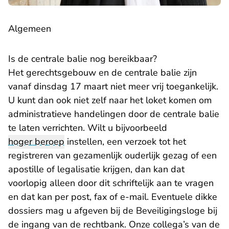
Algemeen
Is de centrale balie nog bereikbaar?
Het gerechtsgebouw en de centrale balie zijn
vanaf dinsdag 17 maart niet meer vrij toegankelijk.
U kunt dan ook niet zelf naar het loket komen om
administratieve handelingen door de centrale balie
te laten verrichten. Wilt u bijvoorbeeld
hoger beroep
instellen, een verzoek tot het
registreren van gezamenlijk ouderlijk gezag of een
apostille of legalisatie krijgen, dan kan dat
voorlopig alleen door dit schriftelijk aan te vragen
en dat kan per post, fax of e-mail. Eventuele dikke
dossiers mag u afgeven bij de Beveiligingsloge bij
de ingang van de rechtbank. Onze collega’s van de