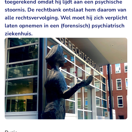
toegerekend omdat hij lijdt aan een psychische
stoornis. De rechtbank ontslaat hem daarom van
alle rechtsvervolging. Wel moet hij zich verplicht
laten opnemen in een (forensisch) psychiatrisch
ziekenhuis.