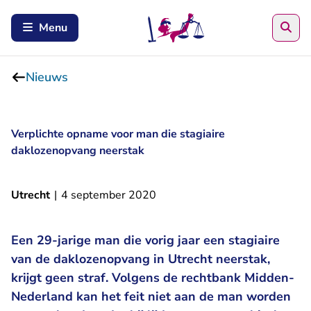
Zoe
Menu
Nieuws
Verplichte opname voor man die stagiaire
daklozenopvang neerstak
Utrecht
|
4 september 2020
Een 29-jarige man die vorig jaar een stagiaire
van de daklozenopvang in Utrecht neerstak,
krijgt geen straf. Volgens de rechtbank Midden-
Nederland kan het feit niet aan de man worden