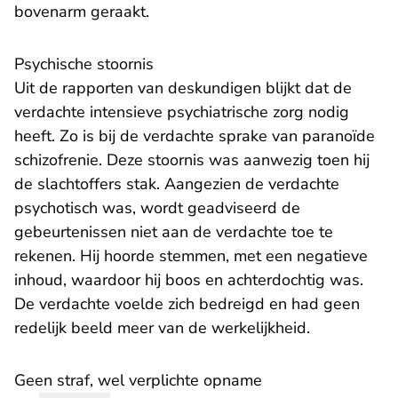
bovenarm geraakt.
Psychische stoornis
Uit de rapporten van deskundigen blijkt dat de
verdachte intensieve psychiatrische zorg nodig
heeft. Zo is bij de verdachte sprake van paranoïde
schizofrenie. Deze stoornis was aanwezig toen hij
de slachtoffers stak. Aangezien de verdachte
psychotisch was, wordt geadviseerd de
gebeurtenissen niet aan de verdachte toe te
rekenen. Hij hoorde stemmen, met een negatieve
inhoud, waardoor hij boos en achterdochtig was.
De verdachte voelde zich bedreigd en had geen
redelijk beeld meer van de werkelijkheid.
Geen straf, wel verplichte opname