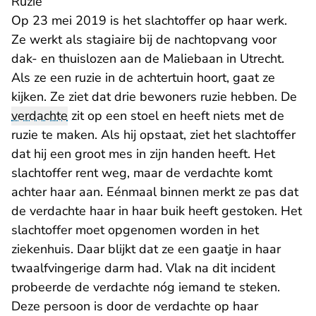
Ruzie
Op 23 mei 2019 is het slachtoffer op haar werk.
Ze werkt als stagiaire bij de nachtopvang voor
dak- en thuislozen aan de Maliebaan in Utrecht.
Als ze een ruzie in de achtertuin hoort, gaat ze
kijken. Ze ziet dat drie bewoners ruzie hebben. De
verdachte
zit op een stoel en heeft niets met de
ruzie te maken. Als hij opstaat, ziet het slachtoffer
dat hij een groot mes in zijn handen heeft. Het
slachtoffer rent weg, maar de verdachte komt
achter haar aan. Eénmaal binnen merkt ze pas dat
de verdachte haar in haar buik heeft gestoken. Het
slachtoffer moet opgenomen worden in het
ziekenhuis. Daar blijkt dat ze een gaatje in haar
twaalfvingerige darm had. Vlak na dit incident
probeerde de verdachte nóg iemand te steken.
Deze persoon is door de verdachte op haar