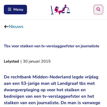
Zoe
Menu
Nieuws
Tbs voor stalken van tv-verslaggeefster en journaliste
Lelystad
|
30 januari 2015
De rechtbank Midden-Nederland legde vrijdag
aan een 53-jarige man uit Landgraaf tbs met
dwangverpleging op voor het stalken en
bedreigen van een tv-verslaggeefster en het
stalken van een journaliste. De man is vanwege