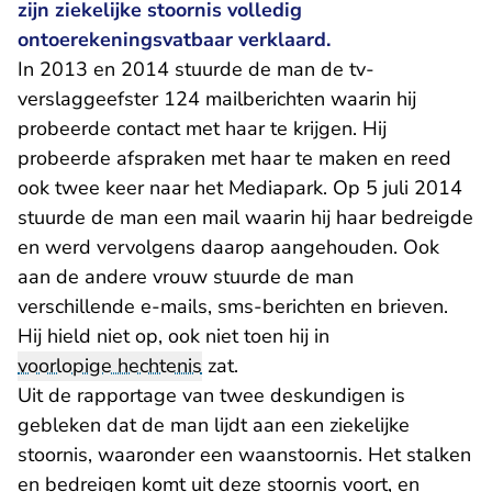
zijn ziekelijke stoornis volledig
ontoerekeningsvatbaar verklaard.
In 2013 en 2014 stuurde de man de tv-
verslaggeefster 124 mailberichten waarin hij
probeerde contact met haar te krijgen. Hij
probeerde afspraken met haar te maken en reed
ook twee keer naar het Mediapark. Op 5 juli 2014
stuurde de man een mail waarin hij haar bedreigde
en werd vervolgens daarop aangehouden. Ook
aan de andere vrouw stuurde de man
verschillende e-mails, sms-berichten en brieven.
Hij hield niet op, ook niet toen hij in
voorlopige hechtenis
zat.
Uit de rapportage van twee deskundigen is
gebleken dat de man lijdt aan een ziekelijke
stoornis, waaronder een waanstoornis. Het stalken
en bedreigen komt uit deze stoornis voort, en