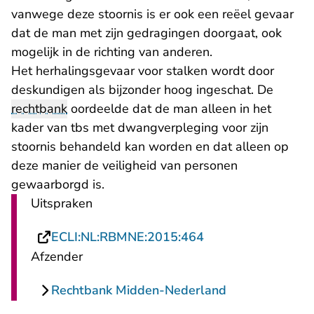
vanwege deze stoornis is er ook een reëel gevaar
dat de man met zijn gedragingen doorgaat, ook
mogelijk in de richting van anderen.
Het herhalingsgevaar voor stalken wordt door
deskundigen als bijzonder hoog ingeschat. De
rechtbank
oordeelde dat de man alleen in het
kader van tbs met dwangverpleging voor zijn
stoornis behandeld kan worden en dat alleen op
deze manier de veiligheid van personen
gewaarborgd is.
Uitspraken
- U verlaat Rechts
ECLI:NL:RBMNE:2015:464
Afzender
Rechtbank Midden-Nederland