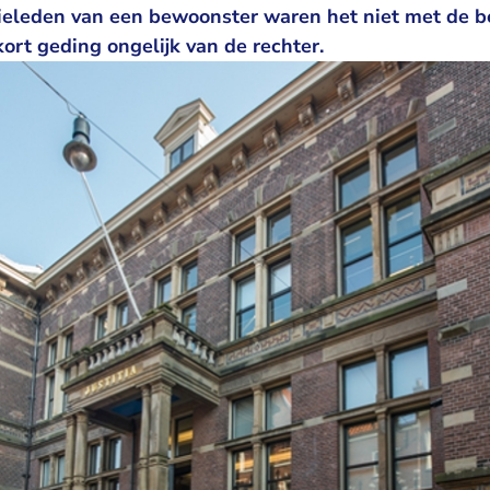
eleden van een bewoonster waren het niet met de b
kort geding ongelijk van de rechter.