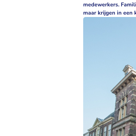
medewerkers. Famili
maar krijgen in een 