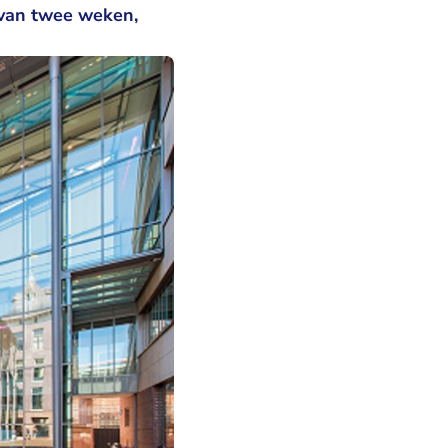
 van twee weken,