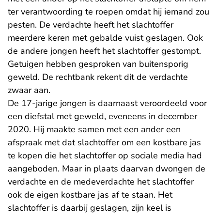
ter verantwoording te roepen omdat hij iemand zou
pesten. De verdachte heeft het slachtoffer
meerdere keren met gebalde vuist geslagen. Ook
de andere jongen heeft het slachtoffer gestompt.
Getuigen hebben gesproken van buitensporig
geweld. De rechtbank rekent dit de verdachte
zwaar aan.
De 17-jarige jongen is daarnaast veroordeeld voor
een diefstal met geweld, eveneens in december
2020. Hij maakte samen met een ander een
afspraak met dat slachtoffer om een kostbare jas
te kopen die het slachtoffer op sociale media had
aangeboden. Maar in plaats daarvan dwongen de
verdachte en de medeverdachte het slachtoffer
ook de eigen kostbare jas af te staan. Het
slachtoffer is daarbij geslagen, zijn keel is