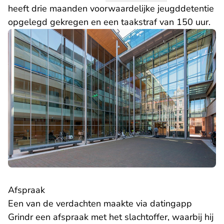
heeft drie maanden voorwaardelijke jeugddetentie
opgelegd gekregen en een taakstraf van 150 uur.
Afspraak
Een van de verdachten maakte via datingapp
Grindr een afspraak met het slachtoffer, waarbij hij