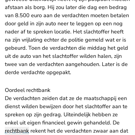
afstaan als borg. Hij zou later die dag een bedrag
van 8.500 euro aan de verdachten moeten betalen
door geld in zijn auto neer te leggen op een nog
nader af te spreken locatie. Het slachtoffer heeft
na zijn vrijlating echter de politie gemeld wat er is
gebeurd. Toen de verdachten die middag het geld
uit de auto van het slachtoffer wilden halen, zijn
twee van de verdachten aangehouden. Later is de
derde verdachte opgepakt.
Oordeel rechtbank
De verdachten zeiden dat ze de maatschappij een
dienst wilden bewijzen door het slachtoffer aan te
spreken op zijn gedrag. Uiteindelijk hebben ze
enkel uit eigen financieel gewin gehandeld. De
rechtbank
rekent het de verdachten zwaar aan dat