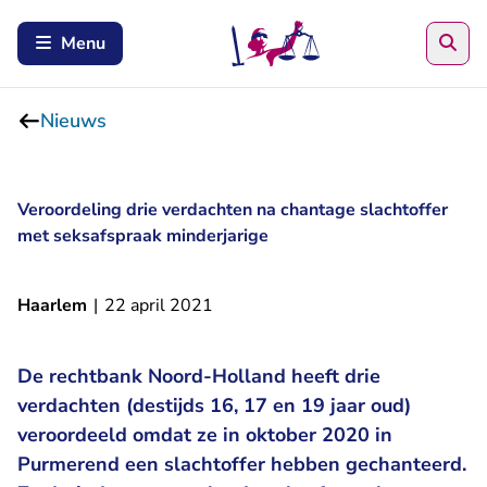
Zoe
Menu
Nieuws
Veroordeling drie verdachten na chantage slachtoffer
met seksafspraak minderjarige
Haarlem
|
22 april 2021
De rechtbank Noord-Holland heeft drie
verdachten (destijds 16, 17 en 19 jaar oud)
veroordeeld omdat ze in oktober 2020 in
Purmerend een slachtoffer hebben gechanteerd.