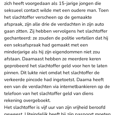
zich heeft voorgedaan als 15-jarige jongen die
seksueel contact wilde met een oudere man. Toen
het slachtoffer verscheen op de gemaakte
afspraak, zijn alle drie de verdachten in zijn auto
gaan zitten. Zij hebben vervolgens het slachtoffer
gechanteerd: ze zouden de politie vertellen dat hij
een seksafspraak had gemaakt met een
minderjarige als hij zijn eigendommen niet zou
afstaan. Daarnaast hebben ze meerdere keren
geprobeerd het slachtoffer geld voor hen te laten
pinnen. Dit lukte niet omdat het slachtoffer de
verkeerde pincode had ingetoetst. Daarna heeft
een van de verdachten via internetbankieren op de
telefoon van het slachtoffer geld van diens
rekening overgeboekt.
Het slachtoffer is vijf uur van zijn vrijheid beroofd
geweest. Uiteindelijk heeft hij zijn paspoort moeten