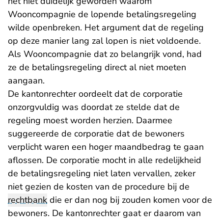
het niet duidelijk geworden waarom
Wooncompagnie de lopende betalingsregeling
wilde openbreken. Het argument dat de regeling
op deze manier lang zal lopen is niet voldoende.
Als Wooncompagnie dat zo belangrijk vond, had
ze de betalingsregeling direct al niet moeten
aangaan.
De kantonrechter oordeelt dat de corporatie
onzorgvuldig was doordat ze stelde dat de
regeling moest worden herzien. Daarmee
suggereerde de corporatie dat de bewoners
verplicht waren een hoger maandbedrag te gaan
aflossen. De corporatie mocht in alle redelijkheid
de betalingsregeling niet laten vervallen, zeker
niet gezien de kosten van de procedure bij de
rechtbank
die er dan nog bij zouden komen voor de
bewoners. De kantonrechter gaat er daarom van