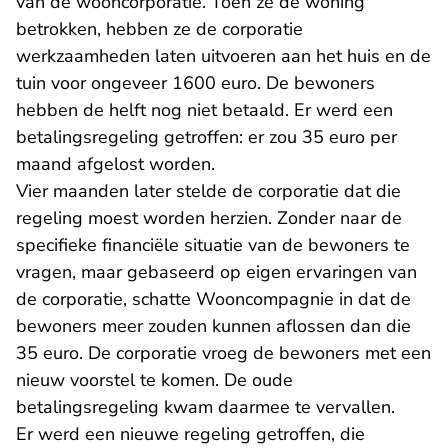
van de wooncorporatie. Toen ze de woning
betrokken, hebben ze de corporatie
werkzaamheden laten uitvoeren aan het huis en de
tuin voor ongeveer 1600 euro. De bewoners
hebben de helft nog niet betaald. Er werd een
betalingsregeling getroffen: er zou 35 euro per
maand afgelost worden.
Vier maanden later stelde de corporatie dat die
regeling moest worden herzien. Zonder naar de
specifieke financiële situatie van de bewoners te
vragen, maar gebaseerd op eigen ervaringen van
de corporatie, schatte Wooncompagnie in dat de
bewoners meer zouden kunnen aflossen dan die
35 euro. De corporatie vroeg de bewoners met een
nieuw voorstel te komen. De oude
betalingsregeling kwam daarmee te vervallen.
Er werd een nieuwe regeling getroffen, die