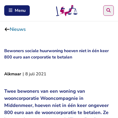
Zoe
Menu
Nieuws
Bewoners sociale huurwoning hoeven niet in één keer
800 euro aan corporatie te betalen
Alkmaar
|
8 juli 2021
Twee bewoners van een woning van
wooncorporatie Wooncompagnie in
Middenmeer, hoeven niet in één keer ongeveer
800 euro aan de wooncorporatie te betalen. Ze