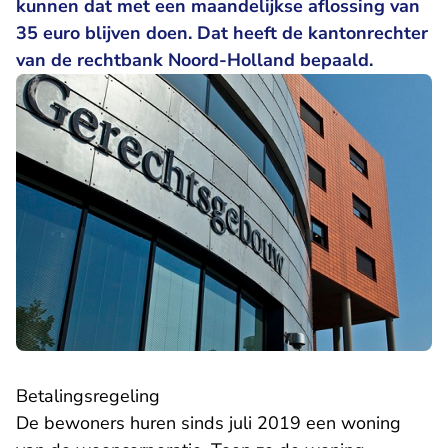
kunnen dat met een maandelijkse aflossing van
35 euro blijven doen. Dat heeft de kantonrechter
van de rechtbank Noord-Holland bepaald.
Betalingsregeling
De bewoners huren sinds juli 2019 een woning