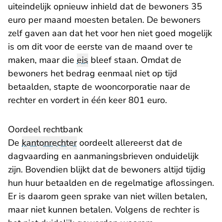
uiteindelijk opnieuw inhield dat de bewoners 35
euro per maand moesten betalen. De bewoners
zelf gaven aan dat het voor hen niet goed mogelijk
is om dit voor de eerste van de maand over te
maken, maar die
eis
bleef staan. Omdat de
bewoners het bedrag eenmaal niet op tijd
betaalden, stapte de wooncorporatie naar de
rechter en vordert in één keer 801 euro.
Oordeel rechtbank
De
kantonrechter
oordeelt allereerst dat de
dagvaarding en aanmaningsbrieven onduidelijk
zijn. Bovendien blijkt dat de bewoners altijd tijdig
hun huur betaalden en de regelmatige aflossingen.
Er is daarom geen sprake van niet willen betalen,
maar niet kunnen betalen. Volgens de rechter is