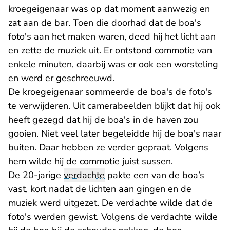
kroegeigenaar was op dat moment aanwezig en
zat aan de bar. Toen die doorhad dat de boa's
foto's aan het maken waren, deed hij het licht aan
en zette de muziek uit. Er ontstond commotie van
enkele minuten, daarbij was er ook een worsteling
en werd er geschreeuwd.
De kroegeigenaar sommeerde de boa's de foto's
te verwijderen. Uit camerabeelden blijkt dat hij ook
heeft gezegd dat hij de boa's in de haven zou
gooien. Niet veel later begeleidde hij de boa's naar
buiten. Daar hebben ze verder gepraat. Volgens
hem wilde hij de commotie juist sussen.
De 20-jarige
verdachte
pakte een van de boa’s
vast, kort nadat de lichten aan gingen en de
muziek werd uitgezet. De verdachte wilde dat de
foto's werden gewist. Volgens de verdachte wilde