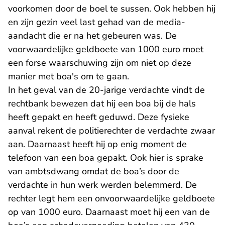
voorkomen door de boel te sussen. Ook hebben hij
en zijn gezin veel last gehad van de media-
aandacht die er na het gebeuren was. De
voorwaardelijke geldboete van 1000 euro moet
een forse waarschuwing zijn om niet op deze
manier met boa's om te gaan.
In het geval van de 20-jarige verdachte vindt de
rechtbank bewezen dat hij een boa bij de hals
heeft gepakt en heeft geduwd. Deze fysieke
aanval rekent de politierechter de verdachte zwaar
aan. Daarnaast heeft hij op enig moment de
telefoon van een boa gepakt. Ook hier is sprake
van ambtsdwang omdat de boa’s door de
verdachte in hun werk werden belemmerd. De
rechter legt hem een onvoorwaardelijke geldboete
op van 1000 euro. Daarnaast moet hij een van de