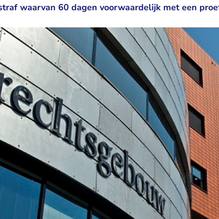
straf waarvan 60 dagen voorwaardelijk met een proeft