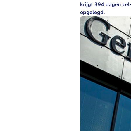
krijgt 394 dagen cel
opgelegd.