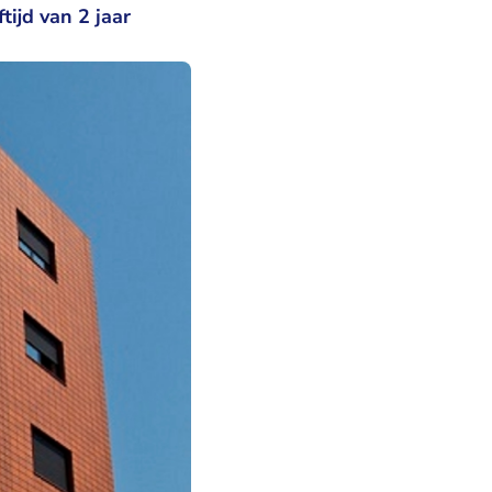
ijd van 2 jaar