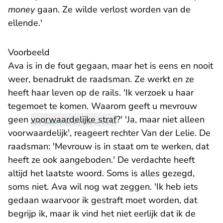
money
gaan. Ze wilde verlost worden van de
ellende.'
Voorbeeld
Ava is in de fout gegaan, maar het is eens en nooit
weer, benadrukt de raadsman. Ze werkt en ze
heeft haar leven op de rails. 'Ik verzoek u haar
tegemoet te komen. Waarom geeft u mevrouw
geen
voorwaardelijke straf
?' 'Ja, maar niet alleen
voorwaardelijk', reageert rechter Van der Lelie. De
raadsman: 'Mevrouw is in staat om te werken, dat
heeft ze ook aangeboden.' De verdachte heeft
altijd het laatste woord. Soms is alles gezegd,
soms niet. Ava wil nog wat zeggen. 'Ik heb iets
gedaan waarvoor ik gestraft moet worden, dat
begrijp ik, maar ik vind het niet eerlijk dat ik de