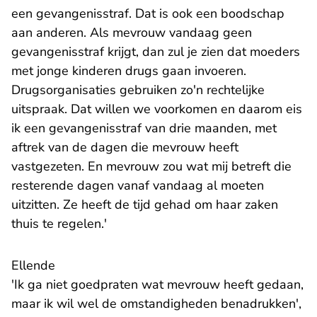
een gevangenisstraf. Dat is ook een boodschap
aan anderen. Als mevrouw vandaag geen
gevangenisstraf krijgt, dan zul je zien dat moeders
met jonge kinderen drugs gaan invoeren.
Drugsorganisaties gebruiken zo'n rechtelijke
uitspraak. Dat willen we voorkomen en daarom eis
ik een gevangenisstraf van drie maanden, met
aftrek van de dagen die mevrouw heeft
vastgezeten. En mevrouw zou wat mij betreft die
resterende dagen vanaf vandaag al moeten
uitzitten. Ze heeft de tijd gehad om haar zaken
thuis te regelen.'
Ellende
'Ik ga niet goedpraten wat mevrouw heeft gedaan,
maar ik wil wel de omstandigheden benadrukken',