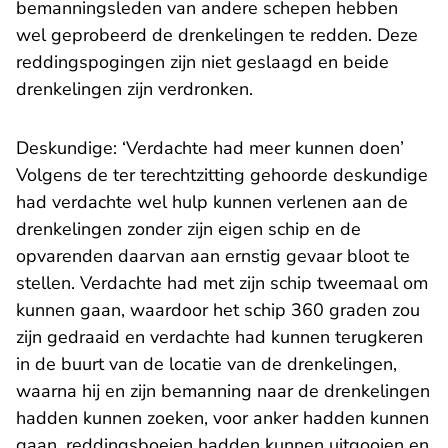
bemanningsleden van andere schepen hebben
wel geprobeerd de drenkelingen te redden. Deze
reddingspogingen zijn niet geslaagd en beide
drenkelingen zijn verdronken.
Deskundige: ‘Verdachte had meer kunnen doen’
Volgens de ter terechtzitting gehoorde deskundige
had verdachte wel hulp kunnen verlenen aan de
drenkelingen zonder zijn eigen schip en de
opvarenden daarvan aan ernstig gevaar bloot te
stellen. Verdachte had met zijn schip tweemaal om
kunnen gaan, waardoor het schip 360 graden zou
zijn gedraaid en verdachte had kunnen terugkeren
in de buurt van de locatie van de drenkelingen,
waarna hij en zijn bemanning naar de drenkelingen
hadden kunnen zoeken, voor anker hadden kunnen
gaan, reddingsboeien hadden kunnen uitgooien en