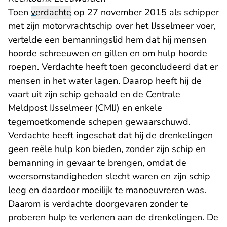
Toen
verdachte
op 27 november 2015 als schipper
met zijn motorvrachtschip over het IJsselmeer voer,
vertelde een bemanningslid hem dat hij mensen
hoorde schreeuwen en gillen en om hulp hoorde
roepen. Verdachte heeft toen geconcludeerd dat er
mensen in het water lagen. Daarop heeft hij de
vaart uit zijn schip gehaald en de Centrale
Meldpost IJsselmeer (CMIJ) en enkele
tegemoetkomende schepen gewaarschuwd.
Verdachte heeft ingeschat dat hij de drenkelingen
geen reële hulp kon bieden, zonder zijn schip en
bemanning in gevaar te brengen, omdat de
weersomstandigheden slecht waren en zijn schip
leeg en daardoor moeilijk te manoeuvreren was.
Daarom is verdachte doorgevaren zonder te
proberen hulp te verlenen aan de drenkelingen. De