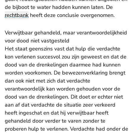
de bijboot te water hadden kunnen laten. De
rechtbank
heeft deze conclusie overgenomen.
Verwijtbaar gehandeld, maar verantwoordelijkheid
voor dood niet vastgesteld
Het staat geenszins vast dat hulp die verdachte
kon verlenen succesvol zou zijn geweest en dat de
dood van de drenkelingen daarmee had kunnen
worden voorkomen. De bewezenverklaring brengt
dan ook niet met zich dat verdachte
verantwoordelijk kan worden gehouden voor de
dood van de drenkelingen. Dit doet er echter niet
aan af dat verdachte de situatie zeer verkeerd
heeft ingeschat en dat hij verwijtbaar heeft
gehandeld door verder te varen zonder te
proberen hulp te verlenen. Verdachte had onder de