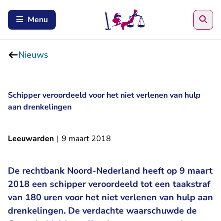
Zoe
Menu
Nieuws
Schipper veroordeeld voor het niet verlenen van hulp
aan drenkelingen
Leeuwarden
|
9 maart 2018
De rechtbank Noord-Nederland heeft op 9 maart
2018 een schipper veroordeeld tot een taakstraf
van 180 uren voor het niet verlenen van hulp aan
drenkelingen. De verdachte waarschuwde de