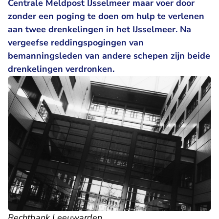
Centrale Meldpost IJsselmeer maar voer door
zonder een poging te doen om hulp te verlenen
aan twee drenkelingen in het IJsselmeer. Na
vergeefse reddingspogingen van
bemanningsleden van andere schepen zijn beide
drenkelingen verdronken.
Rechtbank Leeuwarden