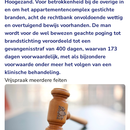
Hoogezand. Voor betrokkenheid bij de overige in
en om het appartementencomplex gestichte
branden, acht de rechtbank onvoldoende wettig
en overtuigend bewijs voorhanden. De man
wordt voor de wel bewezen geachte poging tot
brandstichting veroordeeld tot een
gevangenisstraf van 400 dagen, waarvan 173
dagen voorwaardelijk, met als bijzondere
voorwaarde onder meer het volgen van een
klinische behandeling.
Vrijspraak meerdere feiten