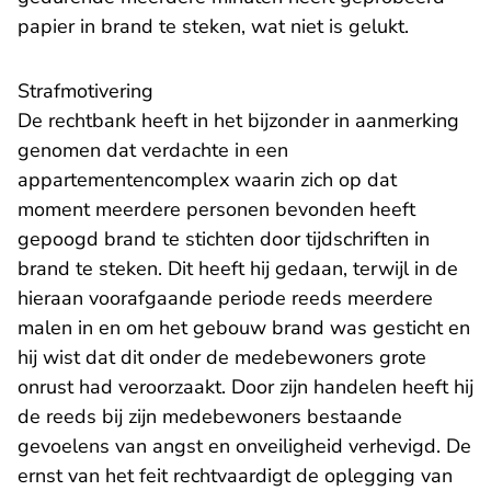
papier in brand te steken, wat niet is gelukt.
Strafmotivering
De rechtbank heeft in het bijzonder in aanmerking
genomen dat verdachte in een
appartementencomplex waarin zich op dat
moment meerdere personen bevonden heeft
gepoogd brand te stichten door tijdschriften in
brand te steken. Dit heeft hij gedaan, terwijl in de
hieraan voorafgaande periode reeds meerdere
malen in en om het gebouw brand was gesticht en
hij wist dat dit onder de medebewoners grote
onrust had veroorzaakt. Door zijn handelen heeft hij
de reeds bij zijn medebewoners bestaande
gevoelens van angst en onveiligheid verhevigd. De
ernst van het feit rechtvaardigt de oplegging van