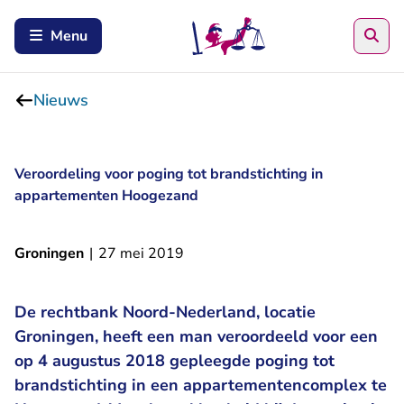
Zoe
Menu
Nieuws
Veroordeling voor poging tot brandstichting in
appartementen Hoogezand
Groningen
|
27 mei 2019
De rechtbank Noord-Nederland, locatie
Groningen, heeft een man veroordeeld voor een
op 4 augustus 2018 gepleegde poging tot
brandstichting in een appartementencomplex te