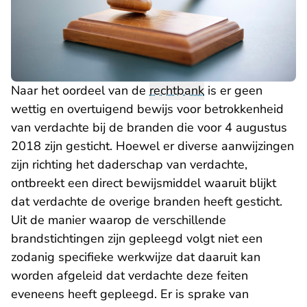
Naar het oordeel van de
rechtbank
is er geen
wettig en overtuigend bewijs voor betrokkenheid
van verdachte bij de branden die voor 4 augustus
2018 zijn gesticht. Hoewel er diverse aanwijzingen
zijn richting het daderschap van verdachte,
ontbreekt een direct bewijsmiddel waaruit blijkt
dat verdachte de overige branden heeft gesticht.
Uit de manier waarop de verschillende
brandstichtingen zijn gepleegd volgt niet een
zodanig specifieke werkwijze dat daaruit kan
worden afgeleid dat verdachte deze feiten
eveneens heeft gepleegd. Er is sprake van