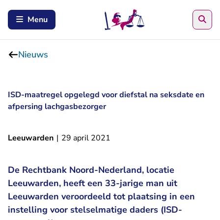
Zoe
Menu
Nieuws
ISD-maatregel opgelegd voor diefstal na seksdate en
afpersing lachgasbezorger
Leeuwarden
|
29 april 2021
De Rechtbank Noord-Nederland, locatie
Leeuwarden, heeft een 33-jarige man uit
Leeuwarden veroordeeld tot plaatsing in een
instelling voor stelselmatige daders (ISD-