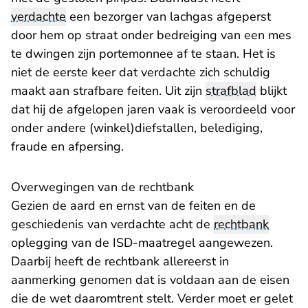
verdachte
een bezorger van lachgas afgeperst
door hem op straat onder bedreiging van een mes
te dwingen zijn portemonnee af te staan. Het is
niet de eerste keer dat verdachte zich schuldig
maakt aan strafbare feiten. Uit zijn
strafblad
blijkt
dat hij de afgelopen jaren vaak is veroordeeld voor
onder andere (winkel)diefstallen, belediging,
fraude en afpersing.
Overwegingen van de rechtbank
Gezien de aard en ernst van de feiten en de
geschiedenis van verdachte acht de
rechtbank
oplegging van de ISD-maatregel aangewezen.
Daarbij heeft de rechtbank allereerst in
aanmerking genomen dat is voldaan aan de eisen
die de wet daaromtrent stelt. Verder moet er gelet