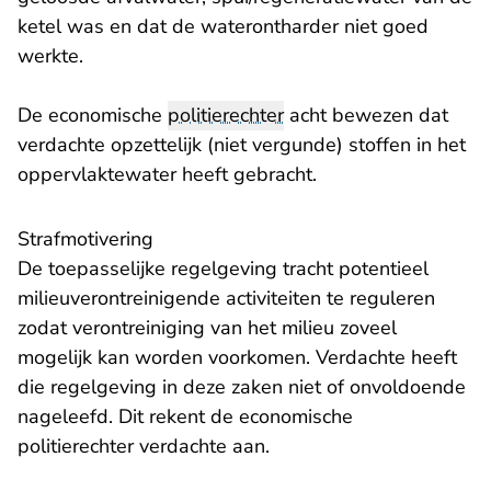
ketel was en dat de waterontharder niet goed
werkte.
De economische
politierechter
acht bewezen dat
verdachte opzettelijk (niet vergunde) stoffen in het
oppervlaktewater heeft gebracht.
Strafmotivering
De toepasselijke regelgeving tracht potentieel
milieuverontreinigende activiteiten te reguleren
zodat verontreiniging van het milieu zoveel
mogelijk kan worden voorkomen. Verdachte heeft
die regelgeving in deze zaken niet of onvoldoende
nageleefd. Dit rekent de economische
politierechter verdachte aan.