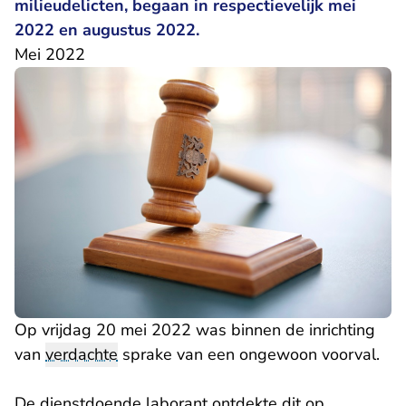
milieudelicten, begaan in respectievelijk mei
2022 en augustus 2022.
Mei 2022
Op vrijdag 20 mei 2022 was binnen de inrichting
van
verdachte
sprake van een ongewoon voorval.
De dienstdoende laborant ontdekte dit op