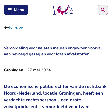
Zoe
Menu
Nieuws
Veroordeling voor nalaten melden ongewoon voorval
aan bevoegd gezag en voor lozen afvalstoffen
Groningen
|
27 mei 2024
De economische politierechter van de rechtbank
Noord-Nederland, locatie Groningen, heeft een
verdachte rechtspersoon - een grote
zuivelproducent - veroordeeld voor twee