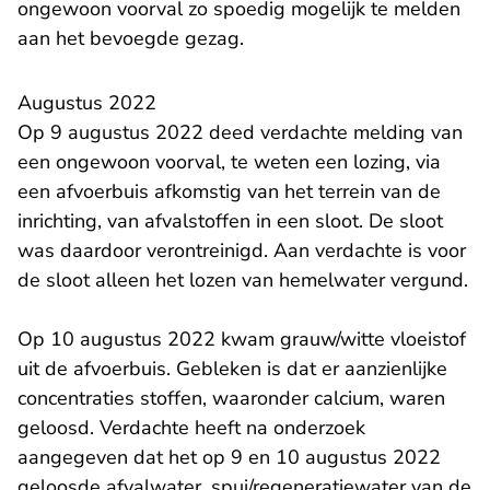
ongewoon voorval zo spoedig mogelijk te melden
aan het bevoegde gezag.
Augustus 2022
Op 9 augustus 2022 deed verdachte melding van
een ongewoon voorval, te weten een lozing, via
een afvoerbuis afkomstig van het terrein van de
inrichting, van afvalstoffen in een sloot. De sloot
was daardoor verontreinigd. Aan verdachte is voor
de sloot alleen het lozen van hemelwater vergund.
Op 10 augustus 2022 kwam grauw/witte vloeistof
uit de afvoerbuis. Gebleken is dat er aanzienlijke
concentraties stoffen, waaronder calcium, waren
geloosd. Verdachte heeft na onderzoek
aangegeven dat het op 9 en 10 augustus 2022
geloosde afvalwater, spui/regeneratiewater van de