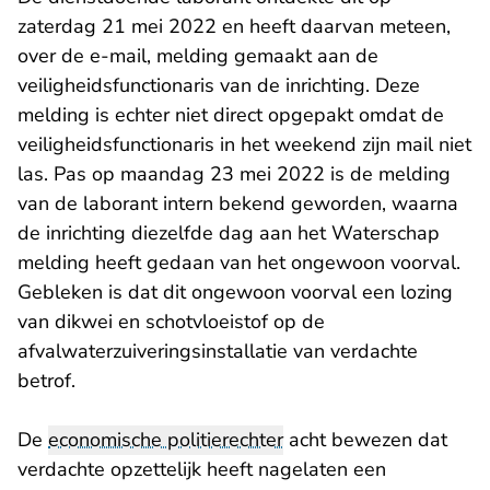
zaterdag 21 mei 2022 en heeft daarvan meteen,
over de e-mail, melding gemaakt aan de
veiligheidsfunctionaris van de inrichting. Deze
melding is echter niet direct opgepakt omdat de
veiligheidsfunctionaris in het weekend zijn mail niet
las. Pas op maandag 23 mei 2022 is de melding
van de laborant intern bekend geworden, waarna
de inrichting diezelfde dag aan het Waterschap
melding heeft gedaan van het ongewoon voorval.
Gebleken is dat dit ongewoon voorval een lozing
van dikwei en schotvloeistof op de
afvalwaterzuiveringsinstallatie van verdachte
betrof.
De
economische politierechter
acht bewezen dat
verdachte opzettelijk heeft nagelaten een