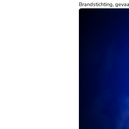
Brandstichting, geva