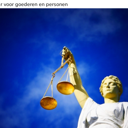
ar voor goederen en personen