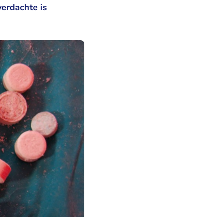
verdachte is