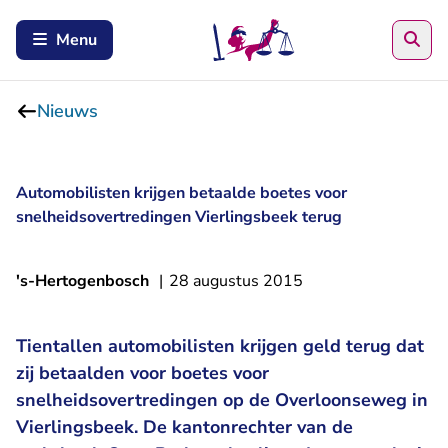
Zoe
Menu
Nieuws
Automobilisten krijgen betaalde boetes voor
snelheidsovertredingen Vierlingsbeek terug
's-Hertogenbosch
|
28 augustus 2015
Tientallen automobilisten krijgen geld terug dat
zij betaalden voor boetes voor
snelheidsovertredingen op de Overloonseweg in
Vierlingsbeek. De kantonrechter van de