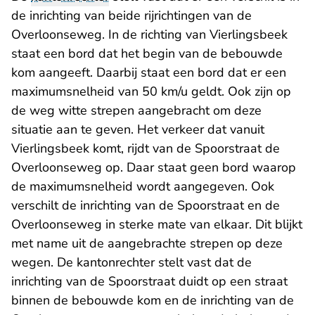
de inrichting van beide rijrichtingen van de
Overloonseweg. In de richting van Vierlingsbeek
staat een bord dat het begin van de bebouwde
kom aangeeft. Daarbij staat een bord dat er een
maximumsnelheid van 50 km/u geldt. Ook zijn op
de weg witte strepen aangebracht om deze
situatie aan te geven. Het verkeer dat vanuit
Vierlingsbeek komt, rijdt van de Spoorstraat de
Overloonseweg op. Daar staat geen bord waarop
de maximumsnelheid wordt aangegeven. Ook
verschilt de inrichting van de Spoorstraat en de
Overloonseweg in sterke mate van elkaar. Dit blijkt
met name uit de aangebrachte strepen op deze
wegen. De kantonrechter stelt vast dat de
inrichting van de Spoorstraat duidt op een straat
binnen de bebouwde kom en de inrichting van de