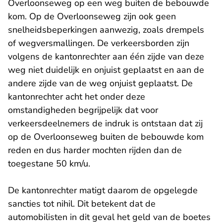
Overloonseweg op een weg buiten de bebouwde
kom. Op de Overloonseweg zijn ook geen
snelheidsbeperkingen aanwezig, zoals drempels
of wegversmallingen. De verkeersborden zijn
volgens de kantonrechter aan één zijde van deze
weg niet duidelijk en onjuist geplaatst en aan de
andere zijde van de weg onjuist geplaatst. De
kantonrechter acht het onder deze
omstandigheden begrijpelijk dat voor
verkeersdeelnemers de indruk is ontstaan dat zij
op de Overloonseweg buiten de bebouwde kom
reden en dus harder mochten rijden dan de
toegestane 50 km/u.
De kantonrechter matigt daarom de opgelegde
sancties tot nihil. Dit betekent dat de
automobilisten in dit geval het geld van de boetes