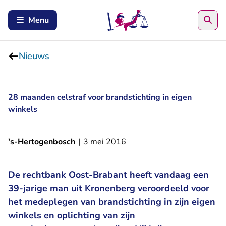
Zoe
Menu
Nieuws
28 maanden celstraf voor brandstichting in eigen
winkels
's-Hertogenbosch
|
3 mei 2016
De rechtbank Oost-Brabant heeft vandaag een
39-jarige man uit Kronenberg veroordeeld voor
het medeplegen van brandstichting in zijn eigen
winkels en oplichting van zijn