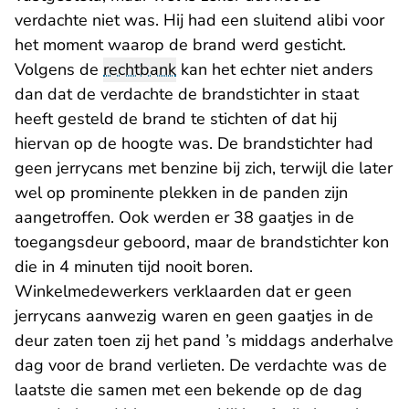
verdachte niet was. Hij had een sluitend alibi voor
het moment waarop de brand werd gesticht.
Volgens de
rechtbank
kan het echter niet anders
dan dat de verdachte de brandstichter in staat
heeft gesteld de brand te stichten of dat hij
hiervan op de hoogte was. De brandstichter had
geen jerrycans met benzine bij zich, terwijl die later
wel op prominente plekken in de panden zijn
aangetroffen. Ook werden er 38 gaatjes in de
toegangsdeur geboord, maar de brandstichter kon
die in 4 minuten tijd nooit boren.
Winkelmedewerkers verklaarden dat er geen
jerrycans aanwezig waren en geen gaatjes in de
deur zaten toen zij het pand ’s middags anderhalve
dag voor de brand verlieten. De verdachte was de
laatste die samen met een bekende op de dag