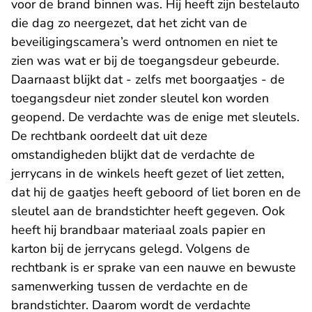
voor de brand binnen was. Hij heeft zijn bestelauto
die dag zo neergezet, dat het zicht van de
beveiligingscamera’s werd ontnomen en niet te
zien was wat er bij de toegangsdeur gebeurde.
Daarnaast blijkt dat - zelfs met boorgaatjes - de
toegangsdeur niet zonder sleutel kon worden
geopend. De verdachte was de enige met sleutels.
De rechtbank oordeelt dat uit deze
omstandigheden blijkt dat de verdachte de
jerrycans in de winkels heeft gezet of liet zetten,
dat hij de gaatjes heeft geboord of liet boren en de
sleutel aan de brandstichter heeft gegeven. Ook
heeft hij brandbaar materiaal zoals papier en
karton bij de jerrycans gelegd. Volgens de
rechtbank is er sprake van een nauwe en bewuste
samenwerking tussen de verdachte en de
brandstichter. Daarom wordt de verdachte