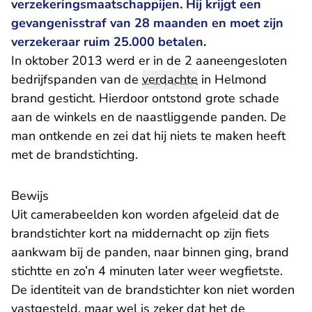
verzekeringsmaatschappijen. Hij krijgt een
gevangenisstraf van 28 maanden en moet zijn
verzekeraar ruim 25.000 betalen.
In oktober 2013 werd er in de 2 aaneengesloten
bedrijfspanden van de
verdachte
in Helmond
brand gesticht. Hierdoor ontstond grote schade
aan de winkels en de naastliggende panden. De
man ontkende en zei dat hij niets te maken heeft
met de brandstichting.
Bewijs
Uit camerabeelden kon worden afgeleid dat de
brandstichter kort na middernacht op zijn fiets
aankwam bij de panden, naar binnen ging, brand
stichtte en zo’n 4 minuten later weer wegfietste.
De identiteit van de brandstichter kon niet worden
vastgesteld, maar wel is zeker dat het de