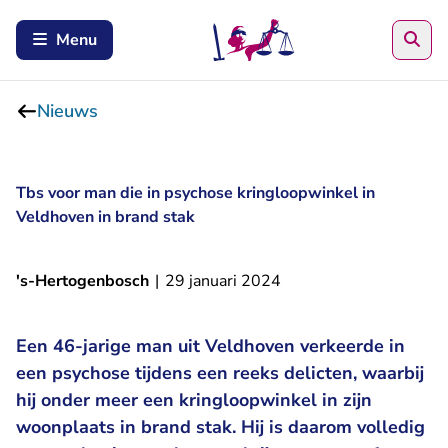
Zoe
Menu
Nieuws
Tbs voor man die in psychose kringloopwinkel in
Veldhoven in brand stak
's-Hertogenbosch
|
29 januari 2024
Een 46-jarige man uit Veldhoven verkeerde in
een psychose tijdens een reeks delicten, waarbij
hij onder meer een kringloopwinkel in zijn
woonplaats in brand stak. Hij is daarom volledig