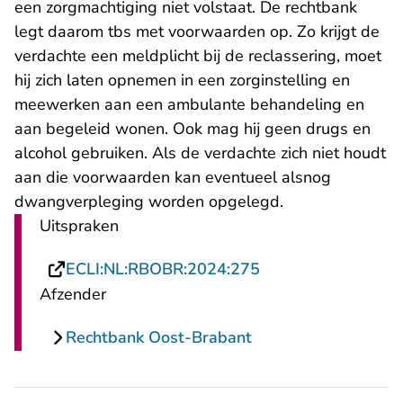
een zorgmachtiging niet volstaat. De rechtbank
legt daarom tbs met voorwaarden op. Zo krijgt de
verdachte een meldplicht bij de reclassering, moet
hij zich laten opnemen in een zorginstelling en
meewerken aan een ambulante behandeling en
aan begeleid wonen. Ook mag hij geen drugs en
alcohol gebruiken. Als de verdachte zich niet houdt
aan die voorwaarden kan eventueel alsnog
dwangverpleging worden opgelegd.
Uitspraken
- U verlaat Rechtsp
ECLI:NL:RBOBR:2024:275
Afzender
Rechtbank Oost-Brabant