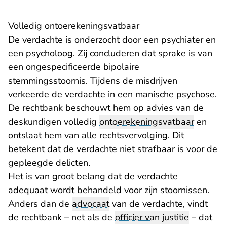
Volledig ontoerekeningsvatbaar
De verdachte is onderzocht door een psychiater en
een psycholoog. Zij concluderen dat sprake is van
een ongespecificeerde bipolaire
stemmingsstoornis. Tijdens de misdrijven
verkeerde de verdachte in een manische psychose.
De rechtbank beschouwt hem op advies van de
deskundigen volledig
ontoerekeningsvatbaar
en
ontslaat hem van alle rechtsvervolging. Dit
betekent dat de verdachte niet strafbaar is voor de
gepleegde delicten.
Het is van groot belang dat de verdachte
adequaat wordt behandeld voor zijn stoornissen.
Anders dan de
advocaat
van de verdachte, vindt
de rechtbank – net als de
officier van justitie
– dat