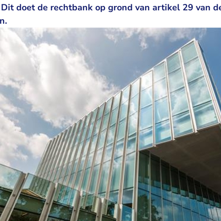
Dit doet de rechtbank op grond van artikel 29 van 
n.