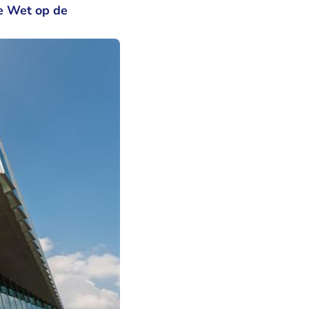
de Wet op de