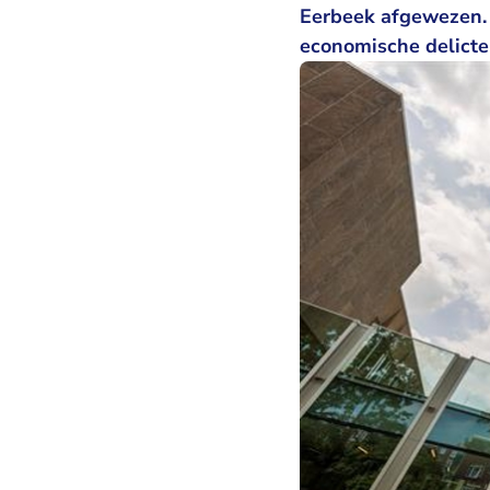
Eerbeek afgewezen. 
economische delicte