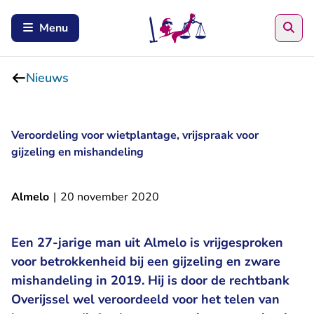
Zoe
Menu
Nieuws
Veroordeling voor wietplantage, vrijspraak voor
gijzeling en mishandeling
Almelo
|
20 november 2020
Een 27-jarige man uit Almelo is vrijgesproken
voor betrokkenheid bij een gijzeling en zware
mishandeling in 2019. Hij is door de rechtbank
Overijssel wel veroordeeld voor het telen van