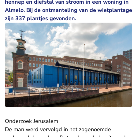
hennep en diefstal van stroom in een woning in
Almelo. Bij de ontmanteling van de wietplantage
zijn 337 plantjes gevonden.
Onderzoek Jerusalem
De man werd vervolgd in het zogenoemde