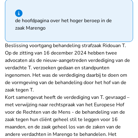
Hint van type informatie
de hoofdpagina over het hoger beroep in de
zaak Marengo
Beslissing voortgang behandeling strafzaak Ridouan T.
Op de zitting van 16 december 2024 hebben twee
advocaten als de nieuw-aangetreden verdediging van de
verdachte T. verzoeken gedaan en standpunten
ingenomen. Het was de verdediging daarbij te doen om
de vormgeving van de behandeling door het hof van de
zaak tegen T.
Kort samengevat heeft de verdediging van T. gevraagd –
met verwijzing naar rechtspraak van het Europese Hof
voor de Rechten van de Mens - de behandeling van de
zaak tegen hun cliënt geheel stil te leggen voor 16
maanden, en de zaak geheel los van de zaken van de
andere verdachten in Marengo te behandelen. Het