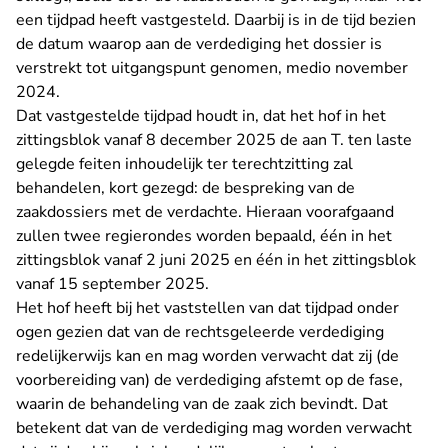
een tijdpad heeft vastgesteld. Daarbij is in de tijd bezien
de datum waarop aan de verdediging het dossier is
verstrekt tot uitgangspunt genomen, medio november
2024.
Dat vastgestelde tijdpad houdt in, dat het hof in het
zittingsblok vanaf 8 december 2025 de aan T. ten laste
gelegde feiten inhoudelijk ter terechtzitting zal
behandelen, kort gezegd: de bespreking van de
zaakdossiers met de verdachte. Hieraan voorafgaand
zullen twee regierondes worden bepaald, één in het
zittingsblok vanaf 2 juni 2025 en één in het zittingsblok
vanaf 15 september 2025.
Het hof heeft bij het vaststellen van dat tijdpad onder
ogen gezien dat van de rechtsgeleerde verdediging
redelijkerwijs kan en mag worden verwacht dat zij (de
voorbereiding van) de verdediging afstemt op de fase,
waarin de behandeling van de zaak zich bevindt. Dat
betekent dat van de verdediging mag worden verwacht