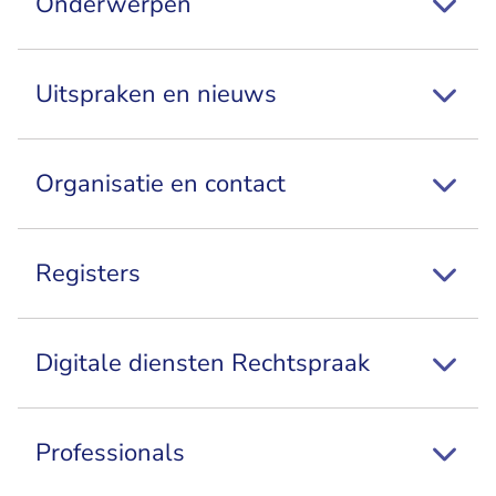
Onderwerpen
Uitspraken en nieuws
Organisatie en contact
Registers
Digitale diensten Rechtspraak
Professionals