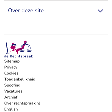
Over deze site
Sitemap
Privacy
Cookies
Toegankelijkheid
Spoofing
Vacatures
- U verlaat Rechtspraak.nl
Archief
Over rechtspraak.nl
English