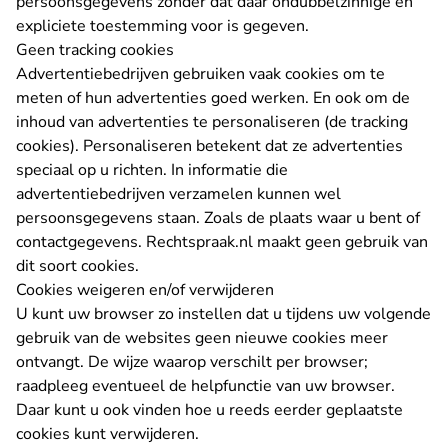
persoonsgegevens zonder dat daar ondubbelzinnige en
expliciete toestemming voor is gegeven.
Geen tracking cookies
Advertentiebedrijven gebruiken vaak cookies om te
meten of hun advertenties goed werken. En ook om de
inhoud van advertenties te personaliseren (de tracking
cookies). Personaliseren betekent dat ze advertenties
speciaal op u richten. In informatie die
advertentiebedrijven verzamelen kunnen wel
persoonsgegevens staan. Zoals de plaats waar u bent of
contactgegevens. Rechtspraak.nl maakt geen gebruik van
dit soort cookies.
Cookies weigeren en/of verwijderen
U kunt uw browser zo instellen dat u tijdens uw volgende
gebruik van de websites geen nieuwe cookies meer
ontvangt. De wijze waarop verschilt per browser;
raadpleeg eventueel de helpfunctie van uw browser.
Daar kunt u ook vinden hoe u reeds eerder geplaatste
cookies kunt verwijderen.