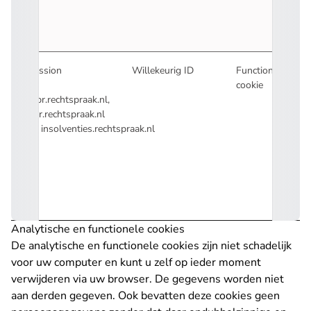
Session
Willekeurig ID
Functioneel
cookie
ccbr.rechtspraak.nl,
hgr.rechtspraak.nl
en insolventies.rechtspraak.nl
Analytische en functionele cookies
De analytische en functionele cookies zijn niet schadelijk
voor uw computer en kunt u zelf op ieder moment
verwijderen via uw browser. De gegevens worden niet
aan derden gegeven. Ook bevatten deze cookies geen