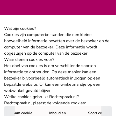
Wat zijn cookies?
Cookies zijn computerbestanden die een kleine
hoeveelheid informatie bevatten over de bezoeker en de
computer van de bezoeker. Deze informatie wordt
opgeslagen op de computer van de bezoeker.
Waar dienen cookies voor?
Het doel van cookies is om verschillende soorten
informatie te onthouden. Op deze manier kan een
bezoeker bijvoorbeeld automatisch inloggen op een
bepaalde website. Of kan een winkelmandje op een
webwinkel gevuld blijven.
Welke cookies gebruikt Rechtspraak.nl?
Rechtspraak.nl plaatst de volgende cookies:
Naam cookie
Inhoud en
Soort cookie