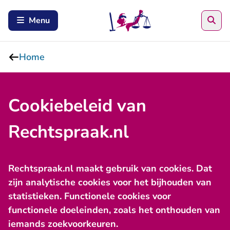
Zoe
Menu
Home
Cookiebeleid van
Rechtspraak.nl
Rechtspraak.nl maakt gebruik van cookies. Dat
zijn analytische cookies voor het bijhouden van
statistieken. Functionele cookies voor
functionele doeleinden, zoals het onthouden van
iemands zoekvoorkeuren.