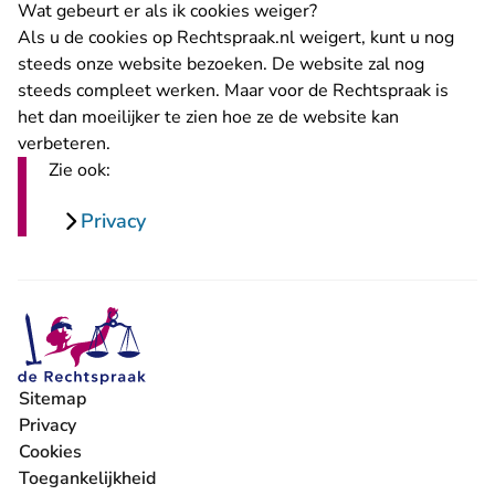
Wat gebeurt er als ik cookies weiger?
Als u de cookies op Rechtspraak.nl weigert, kunt u nog
steeds onze website bezoeken. De website zal nog
steeds compleet werken. Maar voor de Rechtspraak is
het dan moeilijker te zien hoe ze de website kan
verbeteren.
Zie ook:
Privacy
Sitemap
Privacy
Cookies
Toegankelijkheid