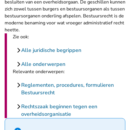
besluiten van een overheidsorgaan. De geschillen kunnen
zich zowel tussen burgers en bestuursorganen als tussen
bestuursorganen onderling afspelen. Bestuursrecht is de
moderne benaming voor wat vroeger administratief recht
heette.
Zie ook:
Alle juridische begrippen
Alle onderwerpen
Relevante onderwerpen:
Reglementen, procedures, formulieren
Bestuursrecht
Rechtszaak beginnen tegen een
overheidsorganisatie