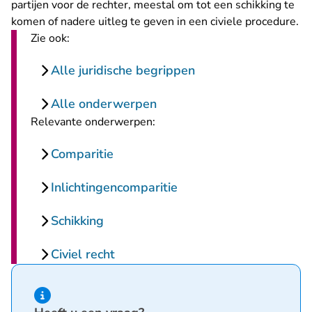
partijen voor de rechter, meestal om tot een schikking te
komen of nadere uitleg te geven in een civiele procedure.
Zie ook:
Alle juridische begrippen
Alle onderwerpen
Relevante onderwerpen:
Comparitie
Inlichtingencomparitie
Schikking
Civiel recht
Hint van type informatie