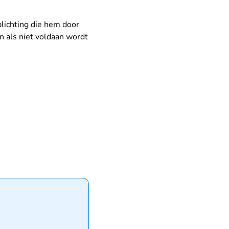
lichting die hem door
n als niet voldaan wordt