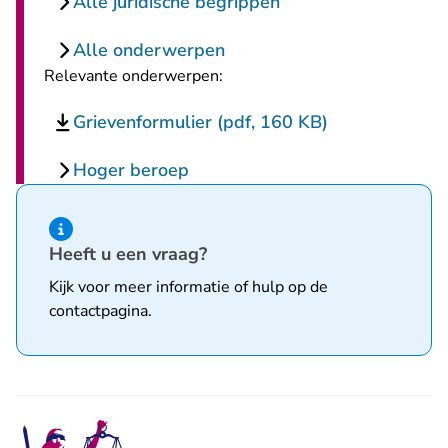
Alle juridische begrippen
Alle onderwerpen
Relevante onderwerpen:
Grievenformulier (pdf, 160 KB)
Hoger beroep
Hint van type informatie
Heeft u een vraag?
Kijk voor meer informatie of hulp op de
contactpagina
.