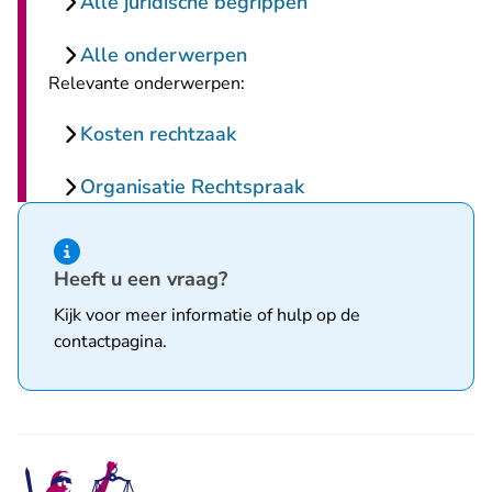
Alle juridische begrippen
Alle onderwerpen
Relevante onderwerpen:
Kosten rechtzaak
Organisatie Rechtspraak
Hint van type informatie
Heeft u een vraag?
Kijk voor meer informatie of hulp op de
contactpagina
.