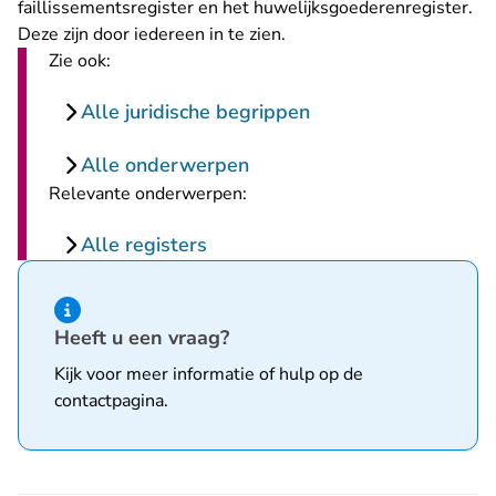
faillissementsregister en het huwelijksgoederenregister.
Deze zijn door iedereen in te zien.
Zie ook:
Alle juridische begrippen
Alle onderwerpen
Relevante onderwerpen:
Alle registers
Hint van type informatie
Heeft u een vraag?
Kijk voor meer informatie of hulp op de
contactpagina
.